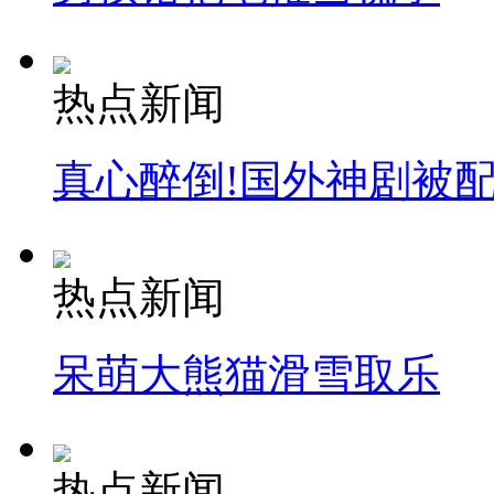
热点新闻
真心醉倒!国外神剧被
热点新闻
呆萌大熊猫滑雪取乐
热点新闻