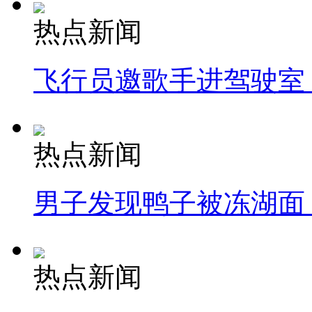
热点新闻
飞行员邀歌手进驾驶室
热点新闻
男子发现鸭子被冻湖面
热点新闻