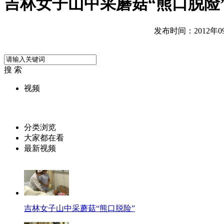
吉林女子山中采蘑菇“熊口脱险
发布时间：2012年09月
搜 索
视频
分类浏览
大家都在看
最新视频
吉林女子山中采蘑菇“熊口脱险”