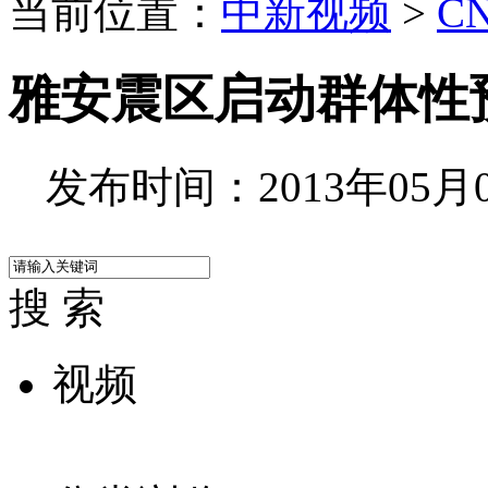
当前位置：
中新视频
>
C
雅安震区启动群体性
发布时间：2013年05月06
搜 索
视频