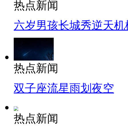
热点新闻
六岁男孩长城秀逆天机
热点新闻
双子座流星雨划夜空
热点新闻