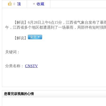
顶
收藏
0
【解说】6月28日上午6点15分，江西省气象台发布了暴
午，江西省多个地区都遭遇到了一场暴雨，局部伴有短时强
【解说】
关键词：
分类名称：
CNSTV
您看完该视频的心情