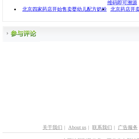
维码即可溯源
北京四家药店开始售卖婴幼儿配方奶粉
北京药店开卖
关于我们
|
About us
|
联系我们
|
广告服务