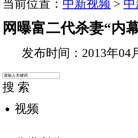
当前位置：
中新视频
>
中
网曝富二代杀妻“内幕
发布时间：2013年04月2
搜 索
视频