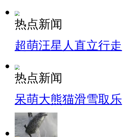
热点新闻
超萌汪星人直立行走
热点新闻
呆萌大熊猫滑雪取乐