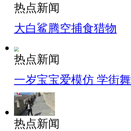
热点新闻
大白鲨腾空捕食猎物
热点新闻
一岁宝宝爱模仿 学街
热点新闻