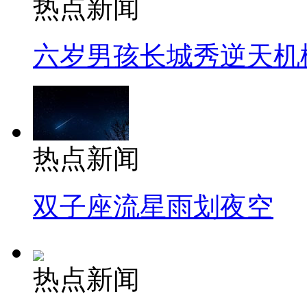
热点新闻
六岁男孩长城秀逆天机
热点新闻
双子座流星雨划夜空
热点新闻