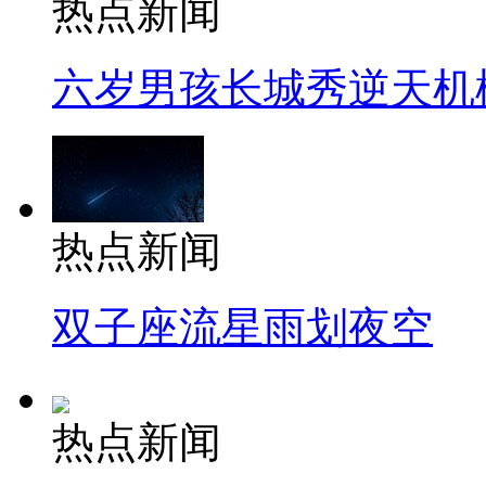
热点新闻
六岁男孩长城秀逆天机
热点新闻
双子座流星雨划夜空
热点新闻