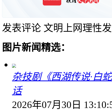
发表评论
文明上网理性发
图片新闻精选：
杂技剧《西湖传说·白
话
2026年07月30日 13:10: