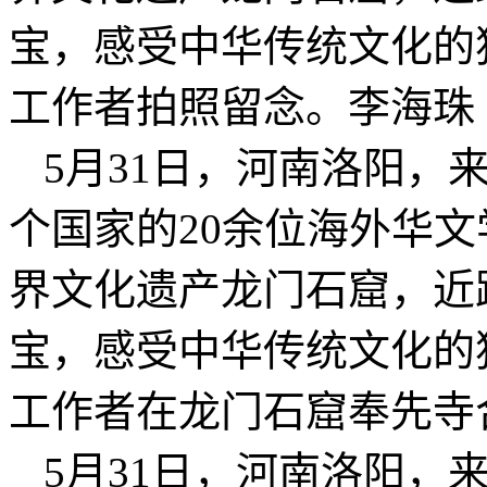
宝，感受中华传统文化的
工作者拍照留念。李海珠
5月31日，河南洛阳，
个国家的20余位海外华
界文化遗产龙门石窟，近
宝，感受中华传统文化的
工作者在龙门石窟奉先寺
5月31日，河南洛阳，