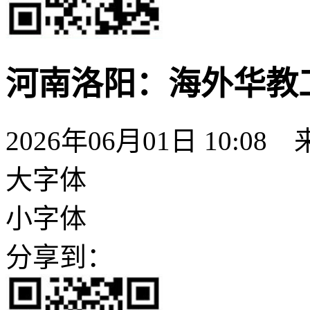
河南洛阳：海外华教
2026年06月01日 10:08
大字体
小字体
分享到：