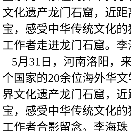
文化遗产龙门石窟，近距
宝，感受中华传统文化的
工作者走进龙门石窟。李
5月31日，河南洛阳，
个国家的20余位海外华
界文化遗产龙门石窟，近
宝，感受中华传统文化的
工作者合影留念。李海珠