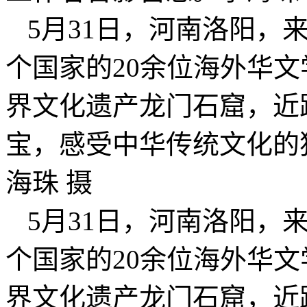
5月31日，河南洛阳，
个国家的20余位海外华
界文化遗产龙门石窟，近
宝，感受中华传统文化的
海珠 摄
5月31日，河南洛阳，
个国家的20余位海外华
界文化遗产龙门石窟，近