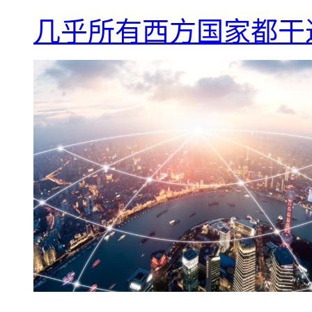
几乎所有西方国家都干