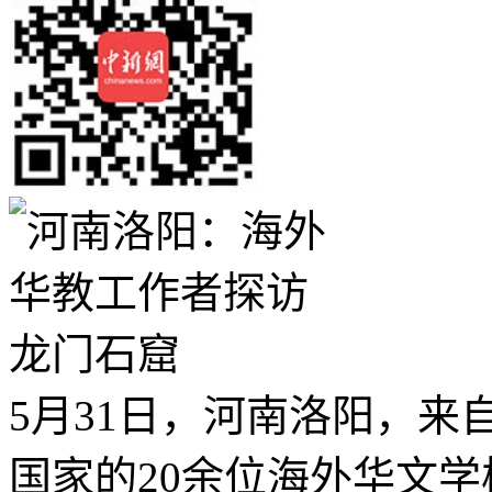
5月31日，河南洛阳，来
国家的20余位海外华文