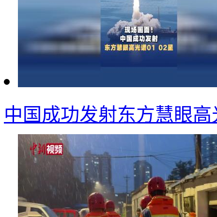
中国成功发射东方慧眼高光