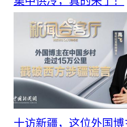
集中供冷，真的来了！
十访新疆，这位外国博