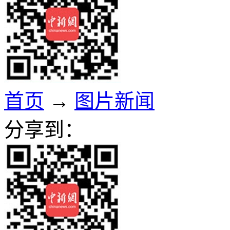
首页
→
图片新闻
分享到：