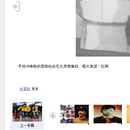
手持冲锋枪的雷锋站在毛主席塑像前。图片来源：红网
分享到:
更多...