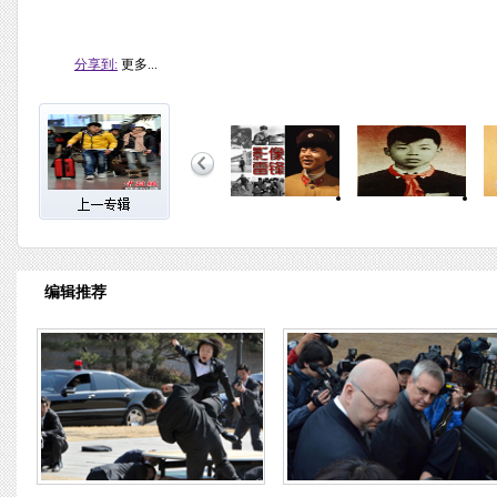
分享到:
更多...
编辑推荐