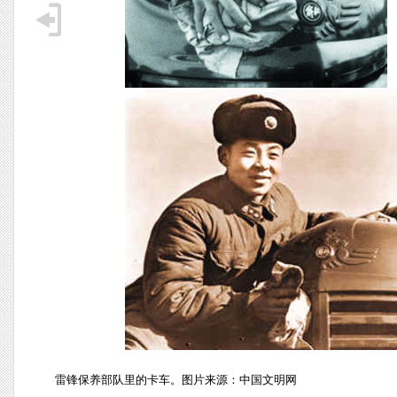
雷锋保养部队里的卡车。图片来源：中国文明网