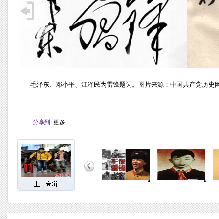
毛泽东、邓小平、江泽民为雷锋题词。图片来源：中国共产党历史
分享到:
更多...