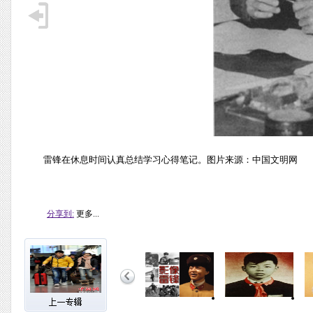
雷锋在休息时间认真总结学习心得笔记。图片来源：中国文明网
分享到:
更多...