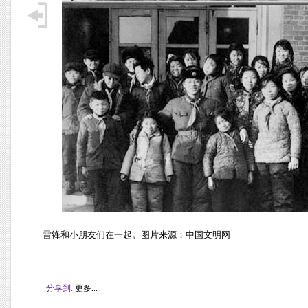
雷锋和小朋友们在一起。图片来源：中国文明网
分享到:
更多...