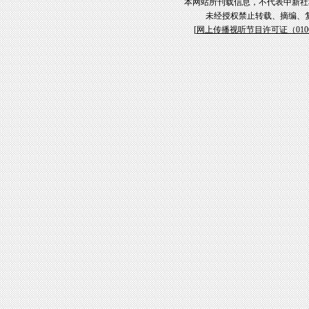
本网站所刊载信息，不代表中新社
未经授权禁止转载、摘编、
[
网上传播视听节目许可证（01061