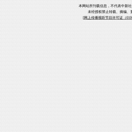
本网站所刊载信息，不代表中新社
未经授权禁止转载、摘编、
[
网上传播视听节目许可证（01061