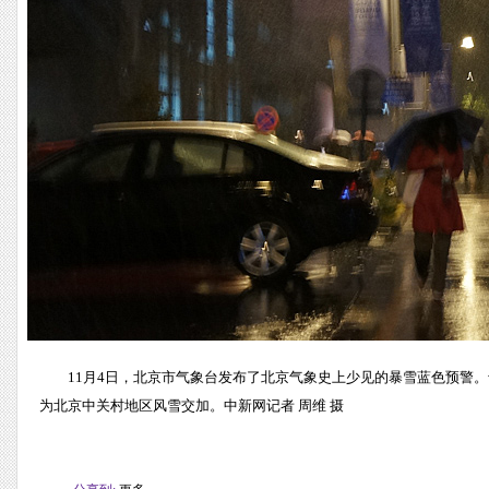
11月4日，北京市气象台发布了北京气象史上少见的暴雪蓝色预警
为北京中关村地区风雪交加。中新网记者 周维 摄