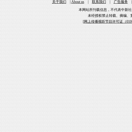
关于我们
|
About us
|
联系我们
|
广告服务
本网站所刊载信息，不代表中新社
未经授权禁止转载、摘编、
[
网上传播视听节目许可证（01061