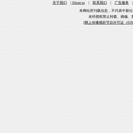
关于我们
|
About us
|
联系我们
|
广告服务
本网站所刊载信息，不代表中新社
未经授权禁止转载、摘编、
[
网上传播视听节目许可证（01061