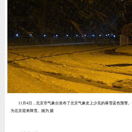
11月4日，北京市气象台发布了北京气象史上少见的暴雪蓝色预警
为北京迎来降雪。姚为 摄