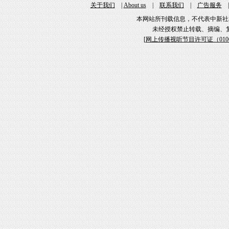
关于我们
|
About us
|
联系我们
|
广告服务
本网站所刊载信息，不代表中新社
未经授权禁止转载、摘编、
[
网上传播视听节目许可证（01061