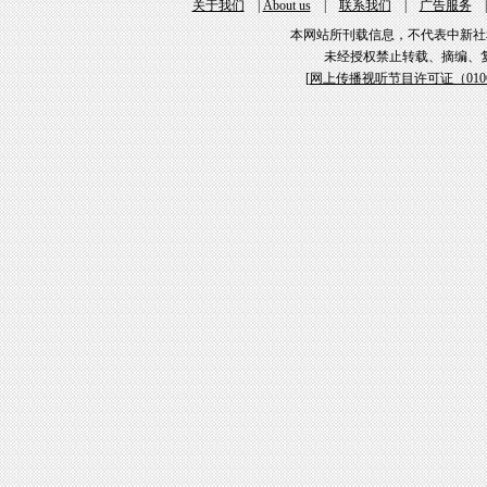
关于我们
|
About us
|
联系我们
|
广告服务
本网站所刊载信息，不代表中新社
未经授权禁止转载、摘编、
[
网上传播视听节目许可证（01061