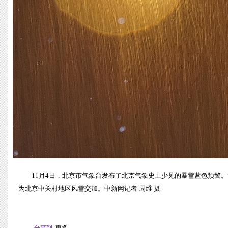
11月4日，北京市气象台发布了北京气象史上少见的暴雪蓝色预警
为北京中关村地区风雪交加。中新网记者 周维 摄