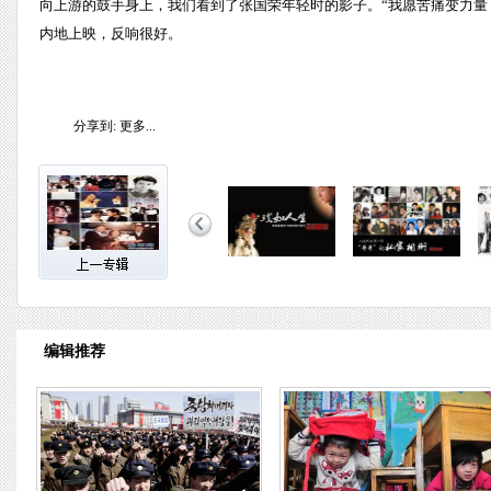
向上游的鼓手身上，我们看到了张国荣年轻时的影子。“我愿苦痛变力量
内地上映，反响很好。
分享到:
更多...
编辑推荐