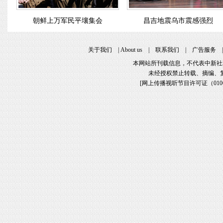
朝鲜上万军民平壤集会
昌吉地震乌市震感强烈
关于我们
|
About us
|
联系我们
|
广告服务
本网站所刊载信息，不代表中新社
未经授权禁止转载、摘编、
[
网上传播视听节目许可证（01061