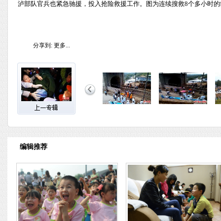
泸部队官兵也紧急驰援，投入抢险救援工作。图为连续搜救8个多小时的
分享到:
更多...
编辑推荐