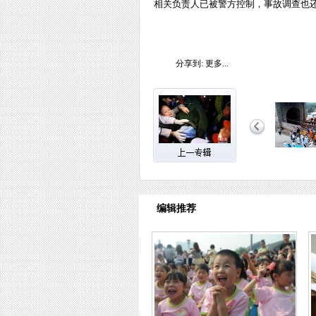
相关负责人已被警方控制，事故调查也还
分享到:
更多...
编辑推荐