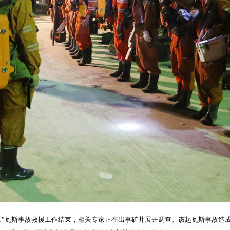
.11”瓦斯事故救援工作结束，相关专家正在出事矿井展开调查。该起瓦斯事故造