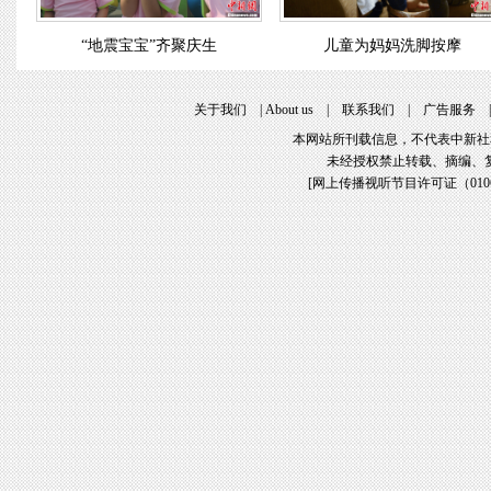
“地震宝宝”齐聚庆生
儿童为妈妈洗脚按摩
关于我们
|
About us
|
联系我们
|
广告服务
本网站所刊载信息，不代表中新社
未经授权禁止转载、摘编、
[
网上传播视听节目许可证（01061