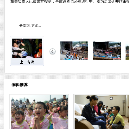
相关负责人已被警方控制，事故调查也还在进行中。图为走出矿井结束搜
分享到:
更多...
编辑推荐