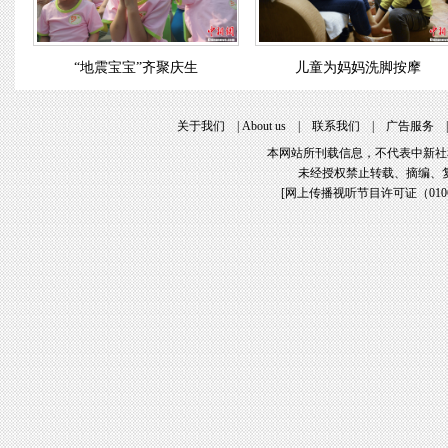
“地震宝宝”齐聚庆生
儿童为妈妈洗脚按摩
关于我们
|
About us
|
联系我们
|
广告服务
本网站所刊载信息，不代表中新社
未经授权禁止转载、摘编、
[
网上传播视听节目许可证（01061