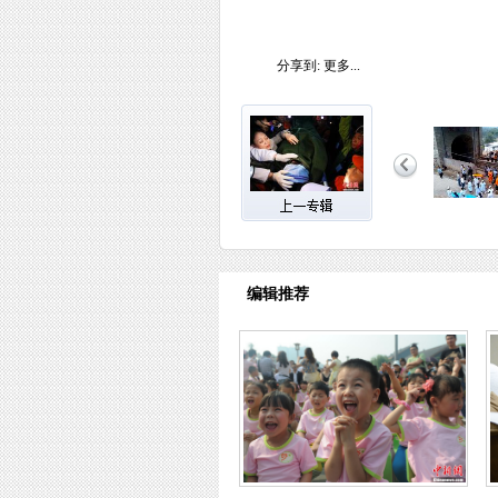
分享到:
更多...
编辑推荐