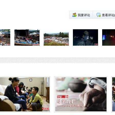
我要评论
查看评论