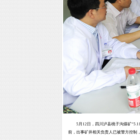
5月12日，四川泸县桃子沟煤矿“5
前，出事矿井相关负责人已被警方控制，