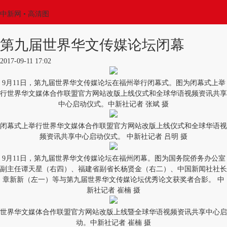
中新网
• 高清图
第九届世界华文传媒论坛闭幕
2017-09-11 17:02
9月11日，第九届世界华文传媒论坛在福州举行闭幕式。图为闭幕式上举
行世界华文媒体合作联盟官方网站改版上线仪式和全球华语视频资讯共享
中心启动仪式。中新社记者 张斌 摄
闭幕式上举行世界华文媒体合作联盟官方网站改版上线仪式和全球华语视
频资讯共享中心启动仪式。 中新社记者 吕明 摄
9月11日，第九届世界华文传媒论坛在福州闭幕。图为国务院侨务办公室
副主任谭天星（右四）、福建省副省长杨贤金（右二）、中国新闻社社长
章新新（左一）等与第九届世界华文传媒论坛优秀论文获奖者合影。 中
新社记者 崔楠 摄
世界华文媒体合作联盟官方网站改版上线暨全球华语视频资讯共享中心启
动。中新社记者 崔楠 摄