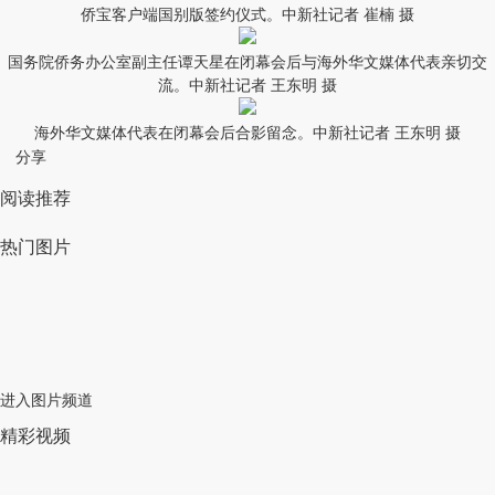
侨宝客户端国别版签约仪式。中新社记者 崔楠 摄
国务院侨务办公室副主任谭天星在闭幕会后与海外华文媒体代表亲切交
流。中新社记者 王东明 摄
海外华文媒体代表在闭幕会后合影留念。中新社记者 王东明 摄
分享
阅读推荐
热门图片
进入图片频道
精彩视频