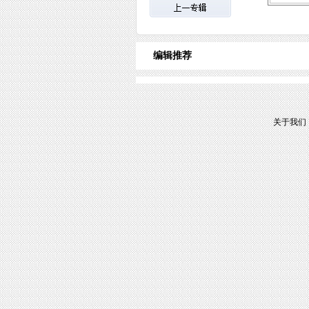
编辑推荐
关于我们