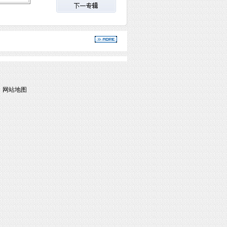
|
网站地图