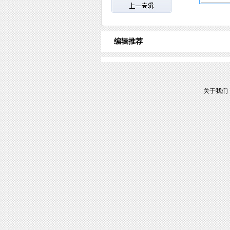
编辑推荐
关于我们