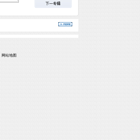
|
网站地图