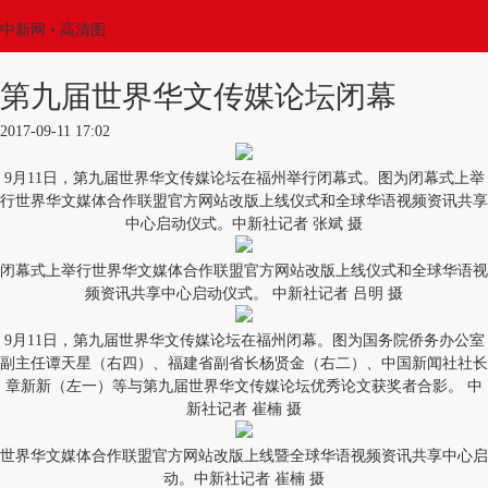
中新网
• 高清图
第九届世界华文传媒论坛闭幕
2017-09-11 17:02
9月11日，第九届世界华文传媒论坛在福州举行闭幕式。图为闭幕式上举
行世界华文媒体合作联盟官方网站改版上线仪式和全球华语视频资讯共享
中心启动仪式。中新社记者 张斌 摄
闭幕式上举行世界华文媒体合作联盟官方网站改版上线仪式和全球华语视
频资讯共享中心启动仪式。 中新社记者 吕明 摄
9月11日，第九届世界华文传媒论坛在福州闭幕。图为国务院侨务办公室
副主任谭天星（右四）、福建省副省长杨贤金（右二）、中国新闻社社长
章新新（左一）等与第九届世界华文传媒论坛优秀论文获奖者合影。 中
新社记者 崔楠 摄
世界华文媒体合作联盟官方网站改版上线暨全球华语视频资讯共享中心启
动。中新社记者 崔楠 摄