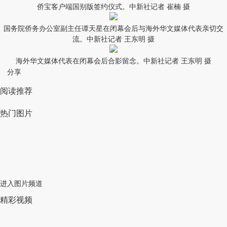
侨宝客户端国别版签约仪式。中新社记者 崔楠 摄
国务院侨务办公室副主任谭天星在闭幕会后与海外华文媒体代表亲切交
流。中新社记者 王东明 摄
海外华文媒体代表在闭幕会后合影留念。中新社记者 王东明 摄
分享
阅读推荐
热门图片
进入图片频道
精彩视频