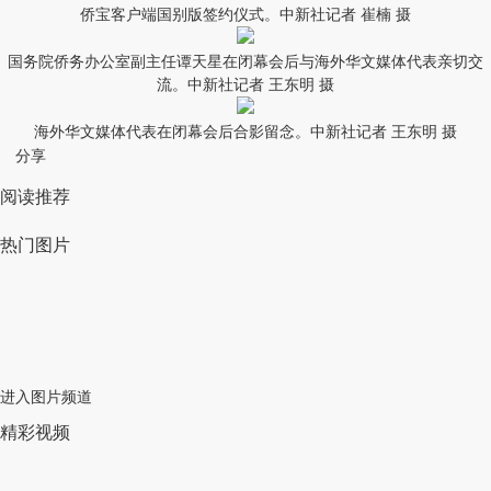
侨宝客户端国别版签约仪式。中新社记者 崔楠 摄
国务院侨务办公室副主任谭天星在闭幕会后与海外华文媒体代表亲切交
流。中新社记者 王东明 摄
海外华文媒体代表在闭幕会后合影留念。中新社记者 王东明 摄
分享
阅读推荐
热门图片
进入图片频道
精彩视频