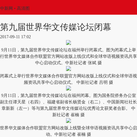
中新网
• 高清图
第九届世界华文传媒论坛闭幕
2017-09-11 17:02
9月11日，第九届世界华文传媒论坛在福州举行闭幕式。图为闭幕式上举
行世界华文媒体合作联盟官方网站改版上线仪式和全球华语视频资讯共享
中心启动仪式。中新社记者 张斌 摄
闭幕式上举行世界华文媒体合作联盟官方网站改版上线仪式和全球华语视
频资讯共享中心启动仪式。 中新社记者 吕明 摄
9月11日，第九届世界华文传媒论坛在福州闭幕。图为国务院侨务办公室
副主任谭天星（右四）、福建省副省长杨贤金（右二）、中国新闻社社长
章新新（左一）等与第九届世界华文传媒论坛优秀论文获奖者合影。 中
新社记者 崔楠 摄
世界华文媒体合作联盟官方网站改版上线暨全球华语视频资讯共享中心启
动。中新社记者 崔楠 摄