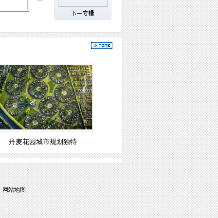
丹麦花园城市规划独特
|
网站地图