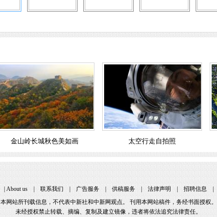
金山岭长城秋色美如画
太空行走自拍照
|
About us
|
联系我们
|
广告服务
|
供稿服务
|
法律声明
|
招聘信息
本网站所刊载信息，不代表中新社和中新网观点。 刊用本网站稿件，务经书面授权。
未经授权禁止转载、摘编、复制及建立镜像，违者将依法追究法律责任。