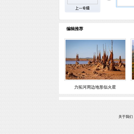
编辑推荐
力拓河周边地形似火星
关于我们