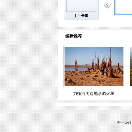
编辑推荐
力拓河周边地形似火星
关于我们