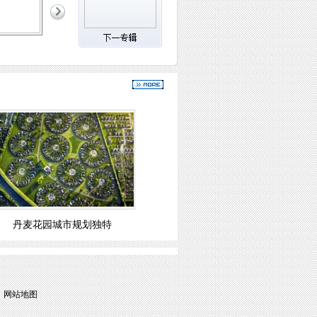
丹麦花园城市规划独特
|
网站地图