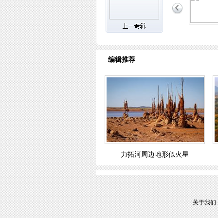
编辑推荐
力拓河周边地形似火星
关于我们