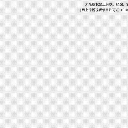
未经授权禁止转载、摘编、
[
网上传播视听节目许可证（01061