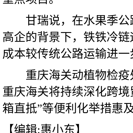
甘瑞说，在水果季公路
高企的背景下，铁铁冷链
成本较传统公路运输进一
重庆海关动植物检疫处
重庆海关将持续深化跨境
箱直抵”等便利化举措惠及
【编辑:惠小东】