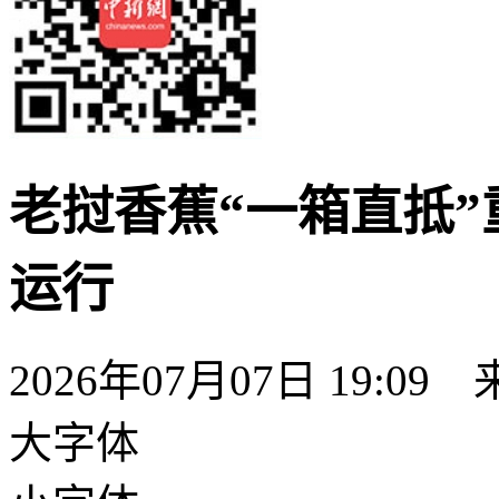
老挝香蕉“一箱直抵”重
运行
2026年07月07日 19:09
大字体