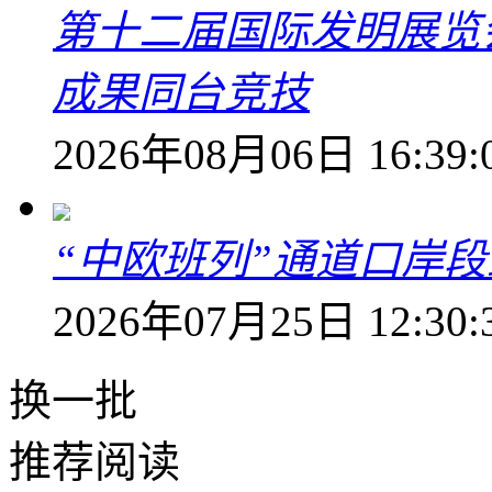
第十二届国际发明展览会
成果同台竞技
2026年08月06日 16:39:
“中欧班列”通道口岸
2026年07月25日 12:30:
换一批
推荐阅读