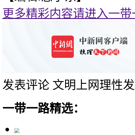
更多精彩内容请进入一带
发表评论
文明上网理性发
一带一路精选：