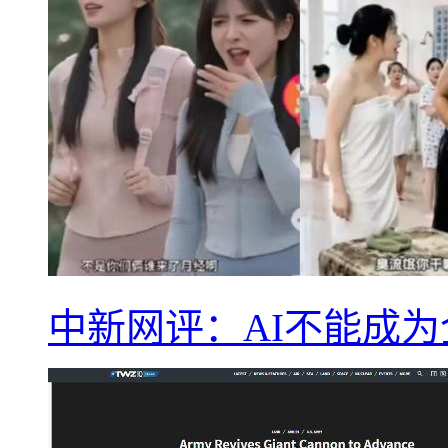
中新网评：AI不能成为