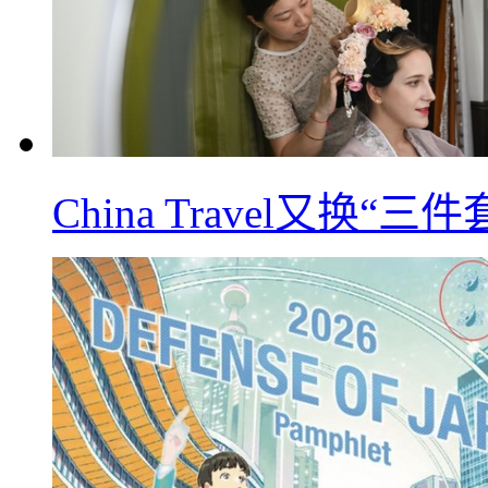
China Travel又