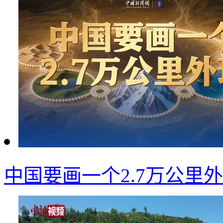
中国要画一个2.7万公里