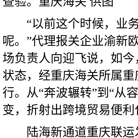
查验。重庆海关 供图
“以前这个时候，业务
呢。”代理报关企业渝新欧
场负责人向迎飞说，如今
状态，经重庆海关所属重
行。从“奔波辗转”到“从
变，折射出跨境贸易便利
陆海新通道重庆联运发