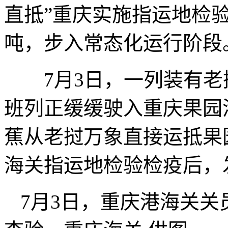
直抵”重庆实施指运地检验
吨，步入常态化运行阶段
7月3日，一列装有老
班列正缓缓驶入重庆果园
蕉从老挝万象直接运抵果
海关指运地检验检疫后，
7月3日，重庆港海关