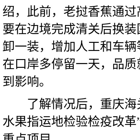
绍，此前，老挝香蕉通过
要在边境完成清关后换装
卸一装，增加人工和车辆
在口岸多停留一天，品质
到影响。
了解情况后，重庆海关
水果指运地检验检疫改革
重点项目。