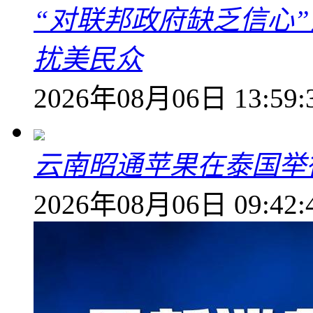
“对联邦政府缺乏信心
扰美民众
2026年08月06日 13:59:
云南昭通苹果在泰国举
2026年08月06日 09:42: