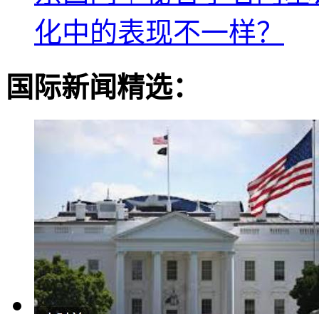
化中的表现不一样？
国际新闻精选：