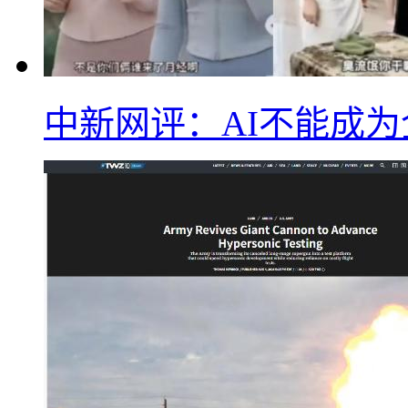
中新网评：AI不能成为