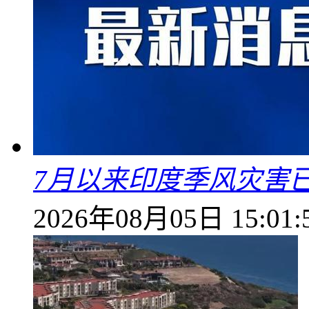
7月以来印度季风灾害
2026年08月05日 15:01: