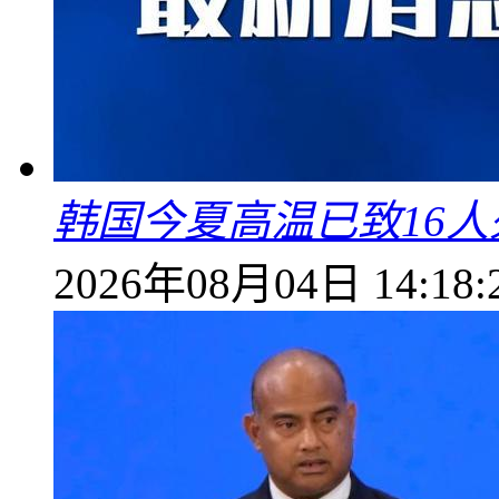
韩国今夏高温已致16人
2026年08月04日 14:18: