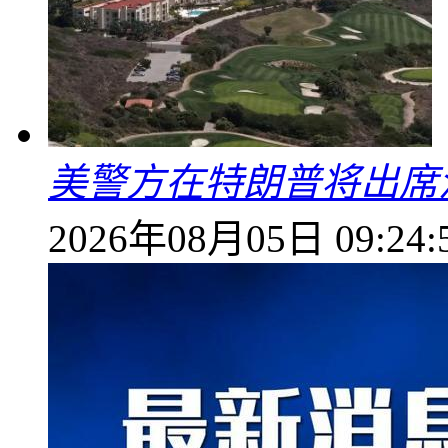
美警方在特朗普将出席
2026年08月05日 09:24: