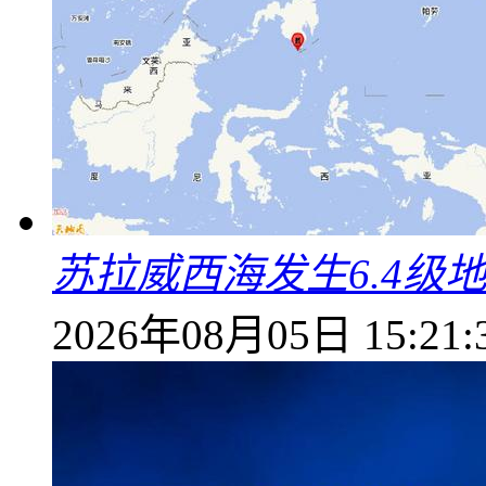
苏拉威西海发生6.4级地
2026年08月05日 15:21: