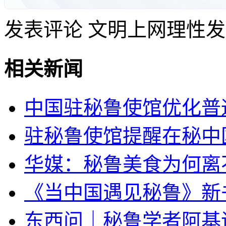
发表评论
文明上网理性发
相关新闻
中国驻秘鲁使馆优化普
驻秘鲁使馆提醒在秘中
华媒：秘鲁美食为何离
《当中国遇见秘鲁》新
东西问｜秘鲁学者阿基