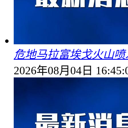
危地马拉富埃戈火山喷
2026年08月04日 16:45: