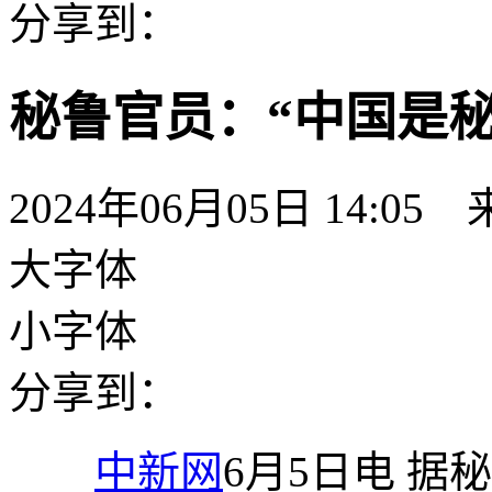
分享到：
秘鲁官员：“中国是
2024年06月05日 14:05
大字体
小字体
分享到：
中新网
6月5日电 