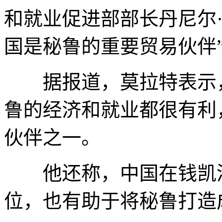
和就业促进部部长丹尼尔·
国是秘鲁的重要贸易伙伴
据报道，莫拉特表示，
鲁的经济和就业都很有利
伙伴之一。
他还称，中国在钱凯港
位，也有助于将秘鲁打造