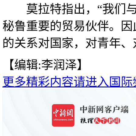
莫拉特指出，“我们与
秘鲁重要的贸易伙伴。因
的关系对国家，对青年、
【编辑:李润泽】
更多精彩内容请进入国际