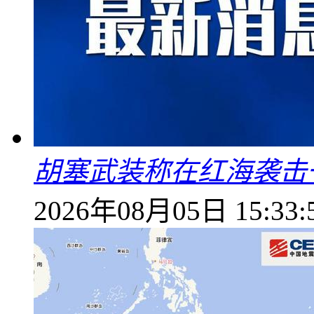
胡塞武装称在红海袭击
2026年08月05日 15:33: