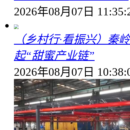
2026年08月07日 11:35:
（乡村行·看振兴）秦
起“甜蜜产业链”
2026年08月07日 10:38: