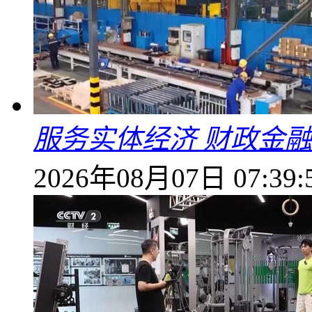
服务实体经济 财政金融
2026年08月07日 07:39: