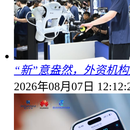
“新”意盎然，外资机
2026年08月07日 12:12: