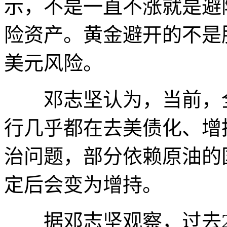
示，不是一直不涨就是避
险资产。黄金避开的不是
美元风险。
邓志坚认为，当前，全
行几乎都在去美债化、增
治问题，部分依赖原油的
定后会变为增持。
据邓志坚观察，过去2