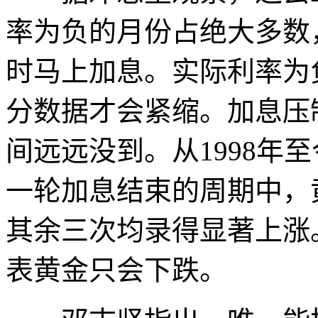
率为负的月份占绝大多数
时马上加息。实际利率为
分数据才会紧缩。加息压
间远远没到。从1998年
一轮加息结束的周期中，
其余三次均录得显著上涨
表黄金只会下跌。