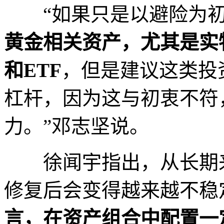
“如果只是以避险为初
黄金相关资产，尤其是实
和ETF
，但是建议这类投
杠杆，因为这与初衷不符
力。”邓志坚说。
徐闻宇指出，从长期来
修复后会变得越来越不稳
言，在资产组合中配置一