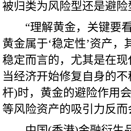
被归类为风险型还是避险
“理解黄金，关键要看
黄金属于‘稳定性’资产
稳定而言的，尤其是在现
当经济开始修复自身的不
杆)时，黄金的避险作用
等风险资产的吸引力反而
中国(香港)金融衍生