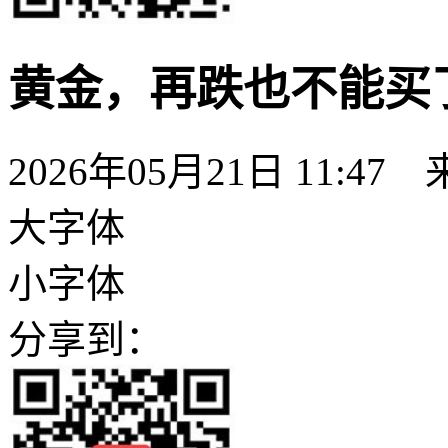
黄金，再跌也不能买
2026年05月21日 11:
大字体
小字体
分享到：