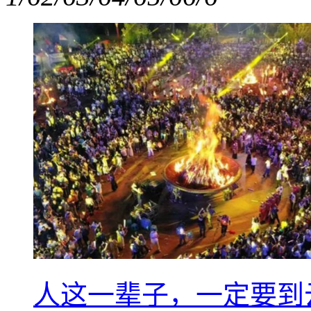
人这一辈子，一定要到