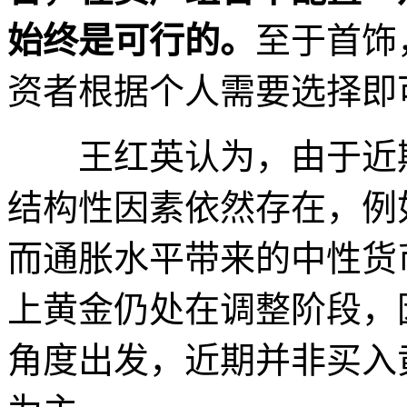
始终是可行的。
至于首饰
资者根据个人需要选择即
王红英认为，由于近期
结构性因素依然存在，例
而通胀水平带来的中性货
上黄金仍处在调整阶段，
角度出发，近期并非买入