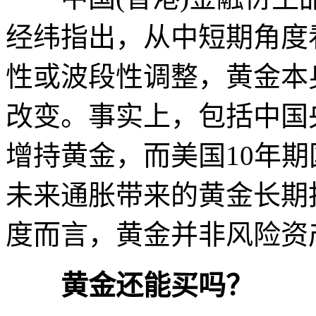
经纬指出，从中短期角度
性或波段性调整，黄金本
改变。事实上，包括中国
增持黄金，而美国10年
未来通胀带来的黄金长期
度而言，黄金并非风险资
黄金还能买吗？