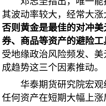
邓志坚指出，唯一能把
其波动率较大，经常大涨
否则黄金是最佳的对冲美
券、商品等资产的避险工
受地缘政治风险频发、美
成趋势这三个因素推动。
华泰期货研究院宏观组
任何资产在短期大幅上涨