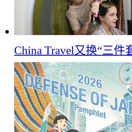
China Travel又