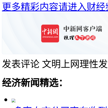
更多精彩内容请进入财经
发表评论
文明上网理性发
经济新闻精选：