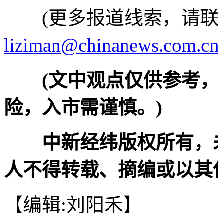
(更多报道线索，请联
liziman@chinanews.com.c
(文中观点仅供参考
险，入市需谨慎。)
中新经纬版权所有，
人不得转载、摘编或以其
【编辑:刘阳禾】