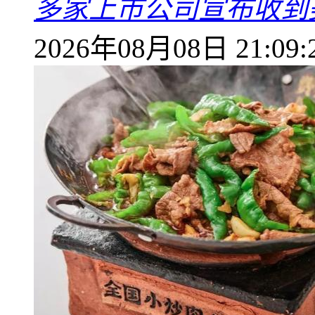
多家上市公司宣布收到
2026年08月08日 21:09: