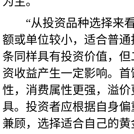
为主。
“从投资品种选择来看，
额或单位较小，适合普通
条同样具有投资价值，但
资收益产生一定影响。首
性，消费属性更强，溢价
具。投资者应根据自身偏
兼顾，选择适合自己的黄