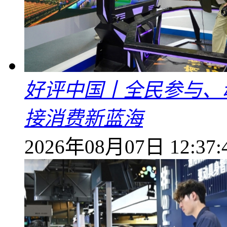
好评中国丨全民参与、
接消费新蓝海
2026年08月07日 12:37: