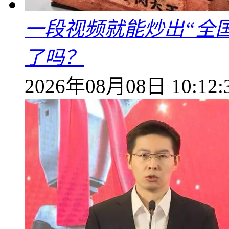
一段视频就能炒出“全国
了吗？
2026年08月08日 10:12: