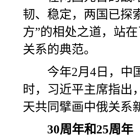
韧、稳定，两国已探
方”的相处之道，站
关系的典范。
今年2月4日，中国
时，习近平主席指出
天共同擘画中俄关系
30周年和25周年