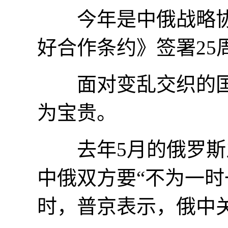
今年是中俄战略协作
好合作条约》签署25
面对变乱交织的国
为宝贵。
去年5月的俄罗斯之
中俄双方要“不为一时
时，普京表示，俄中关