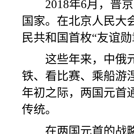
2018年6月，普
国家。在北京人民大
民共和国首枚“友谊勋
这些年来，中俄元
铁、看比赛、乘船游
年初之际，两国元首
传统。
在两国元首的战略