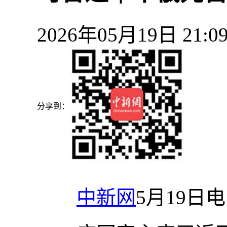
2026年05月19日 21
分享到：
中新网
5月19日电