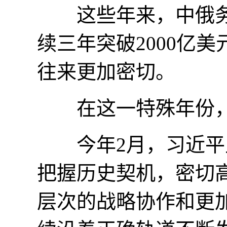
这些年来，中俄务
续三年突破2000亿
往来更加密切。
在这一特殊年份，
今年2月，习近平主
把握历史契机，密切
层次的战略协作和更