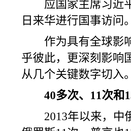
应国家主席习近平邀
日来华进行国事访问
作为具有全球影响
乎彼此，更深刻影响
从几个关键数字切入
40多次、11次和1
2013年以来，中