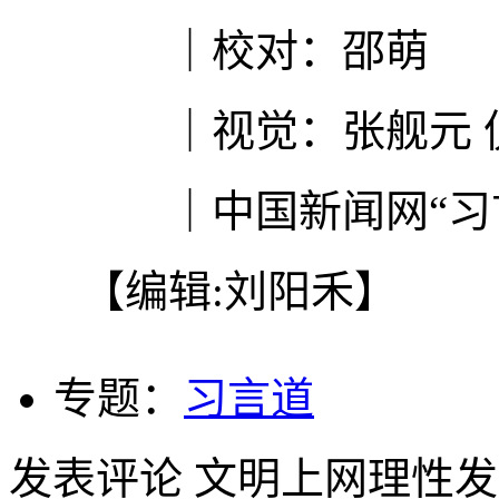
｜校对：邵萌
｜视觉：张舰元 
｜中国新闻网“习言
【编辑:刘阳禾】
专题：
习言道
发表评论
文明上网理性发