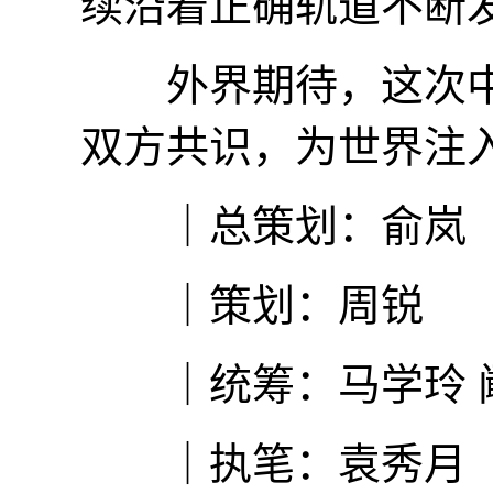
续沿着正确轨道不断
外界期待，这次中
双方共识，为世界注
｜总策划：俞岚
｜策划：周锐
｜统筹：马学玲 
｜执笔：袁秀月