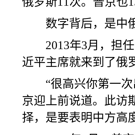
俄罗斯11次。普京也
数字背后，是中俄
2013年3月，担
近平主席就来到了俄
“很高兴你第一次出
京迎上前说道。此访
择，是要表明中方高