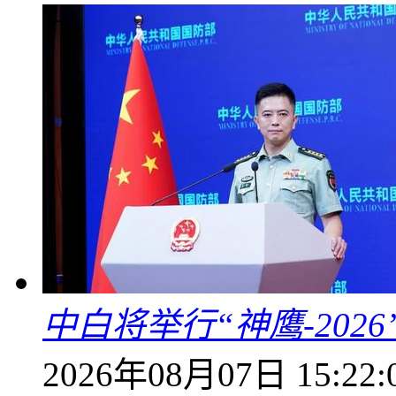
中白将举行“神鹰-202
2026年08月07日 15:22: