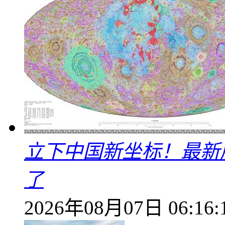
立下中国新坐标！最新
了
2026年08月07日 06:16: