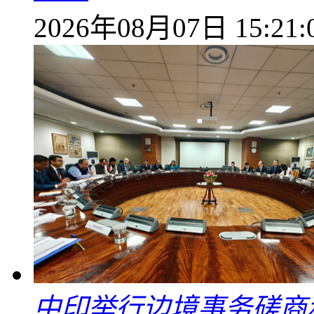
2026年08月07日 15:21:
中印举行边境事务磋商