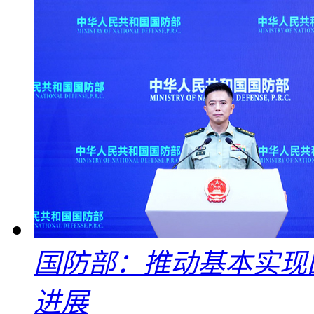
国防部：推动基本实现
进展