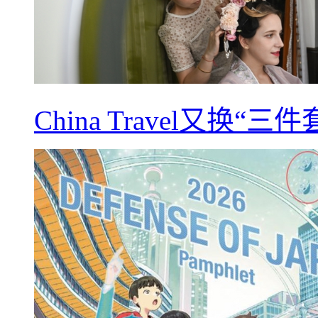
China Travel又