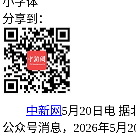
小字体
分享到：
中新网
5月20日电 
公众号消息，2026年5