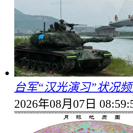
台军“汉光演习”状况频
2026年08月07日 08:59: