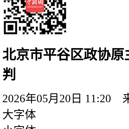
北京市平谷区政协原
判
2026年05月20日 11:20
大字体