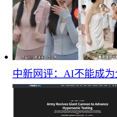
中新网评：AI不能成为