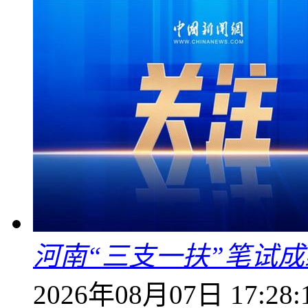
河南“三支一扶”笔试成
2026年08月07日 17:28: