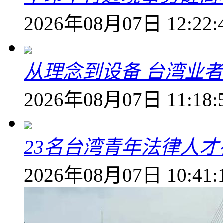
2026年08月07日 12:22:
从理念到设备 台湾业
2026年08月07日 11:18:
23名台湾青年法律人才
2026年08月07日 10:41: