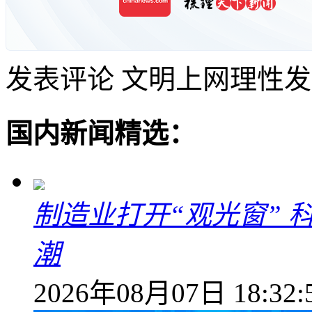
发表评论
文明上网理性发
国内新闻精选：
制造业打开“观光窗”
潮
2026年08月07日 18:32: