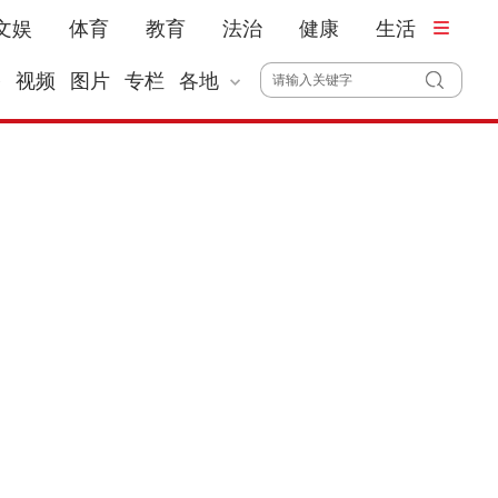
文娱
体育
教育
法治
健康
生活
播
视频
图片
专栏
各地