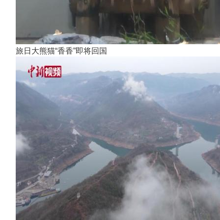
旅日大熊猫“香香”即将回国