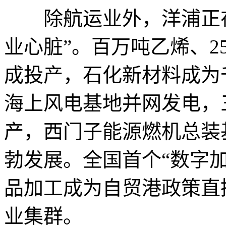
除航运业外，洋浦正在
业心脏”。百万吨乙烯、2
成投产，石化新材料成为
海上风电基地并网发电，
产，西门子能源燃机总装
勃发展。全国首个“数字
品加工成为自贸港政策直
业集群。