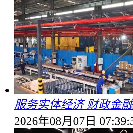
服务实体经济 财政金融
2026年08月07日 07:39: