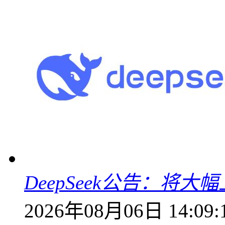
DeepSeek公告：将大
2026年08月06日 14:09: