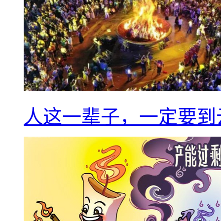
人这一辈子，一定要到