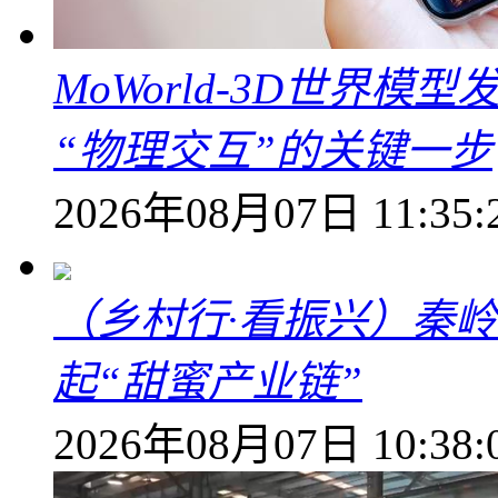
MoWorld-3D世界模
“物理交互”的关键一步
2026年08月07日 11:35:
（乡村行·看振兴）秦
起“甜蜜产业链”
2026年08月07日 10:38: