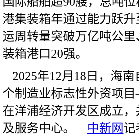
国际船舶超90艘，总吨
港集装箱年通过能力跃升至
运周转量突破万亿吨公里
装箱港口20强。
2025年12月18日，
个制造业标志性外资项目
在洋浦经济开发区成立，
及服务中心。
中新网
记