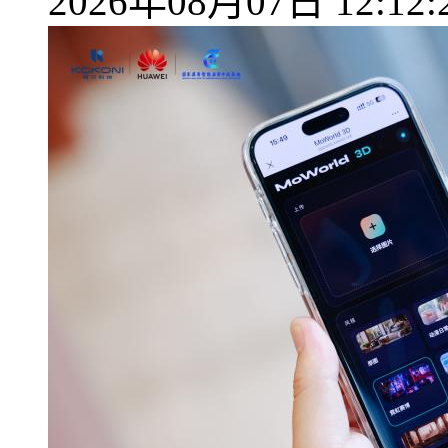
2026年08月07日 12:12: