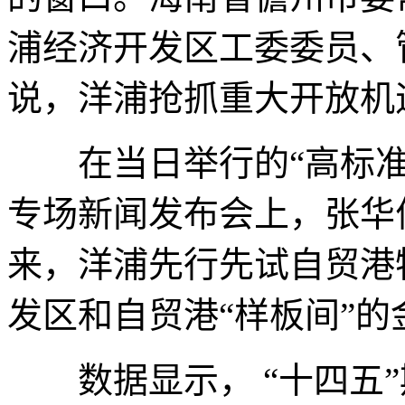
浦经济开发区工委委员、
说，洋浦抢抓重大开放机
在当日举行的“高标准
专场新闻发布会上，张华
来，洋浦先行先试自贸港
发区和自贸港“样板间”的
数据显示， “十四五”