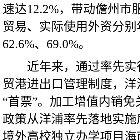
速达12.2%，带动儋州
贸易、实际使用外资分别年均
62.6%、69.0%。
近年来，通过率先实行
贸港进出口管理制度，洋浦
“首票”。加工增值内销免
政策从洋浦率先落地实施
境外高校独立办学项目海