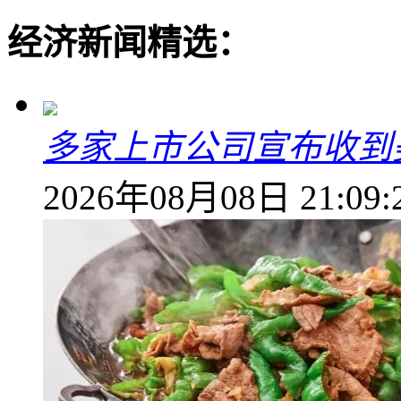
经济新闻精选：
多家上市公司宣布收到
2026年08月08日 21:09: