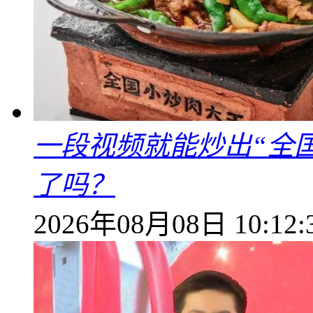
一段视频就能炒出“全国
了吗？
2026年08月08日 10:12: