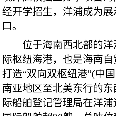
经开学招生，洋浦成为展
口。
位于海南西北部的洋浦
际枢纽海港，也是海南自
打造“双向双枢纽港”(中
南亚地区至北美东行的东
际船舶登记管理局在洋浦