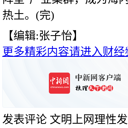
热土。(完)
【编辑:张子怡】
更多精彩内容请进入财经
发表评论
文明上网理性发