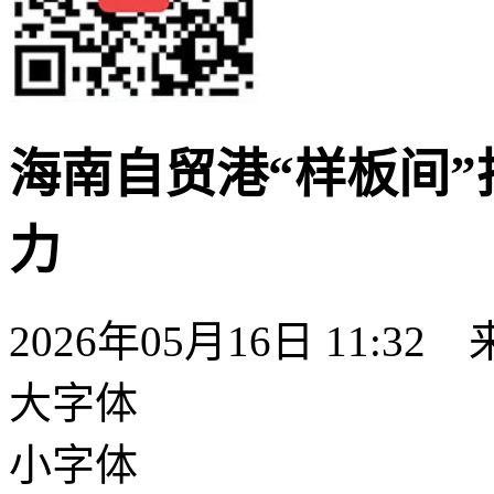
海南自贸港“样板间
力
2026年05月16日 11:32
大字体
小字体