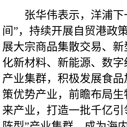
张华伟表示，洋浦下一
间”，持续开展自贸港政
展大宗商品集散交易、新
化新材料、新能源、数字
产业集群，积极发展食品
策优势产业，前瞻布局生
来产业，打造一批千亿引
阵型”产业集群，成为海