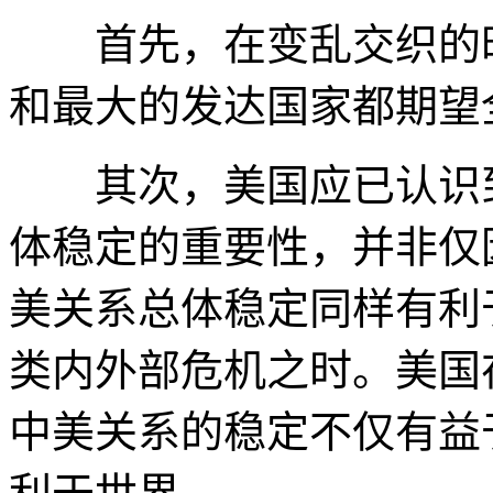
首先，在变乱交织的时
和最大的发达国家都期望
其次，美国应已认识到
体稳定的重要性，并非仅
美关系总体稳定同样有利
类内外部危机之时。美国
中美关系的稳定不仅有益