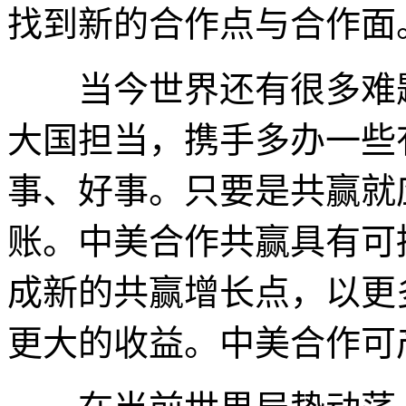
找到新的合作点与合作面
当今世界还有很多难题
大国担当，携手多办一些
事、好事。只要是共赢就
账。中美合作共赢具有可
成新的共赢增长点，以更
更大的收益。中美合作可产