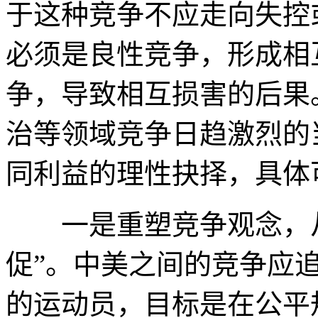
于这种竞争不应走向失控
必须是良性竞争，形成相
争，导致相互损害的后果
治等领域竞争日趋激烈的
同利益的理性抉择，具体
一是重塑竞争观念，从“
促”。中美之间的竞争应
的运动员，目标是在公平