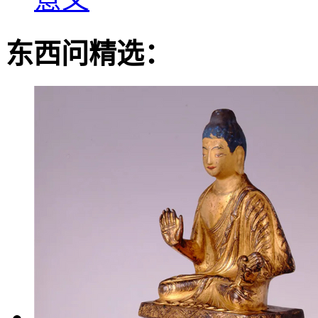
东西问精选：