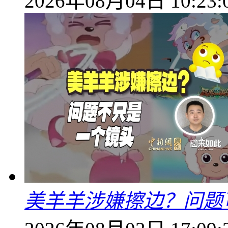
2026年08月04日 10:23:
美羊羊涉嫌擦边？问题