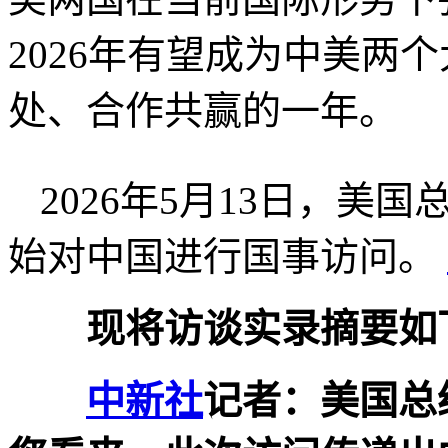
2026年有望成为中美两
处、合作共赢的一年。
2026年5月13日，
始对中国进行国事访问。
现将访谈实录摘要如
中新社
记者：美国总