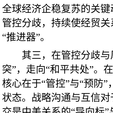
全球经济企稳复苏的关键
管控分歧，持续使经贸关
“推进器”。
其三，在管控分歧与风
突”，走向“和平共处”。
核心在于“管控”与“预防
状态。战略沟通与互信对
交是中美关系的“导向标”