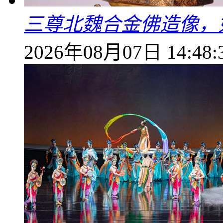
三尊北魏合金佛造像，
2026年08月07日 14:48: