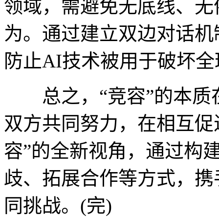
领域，需避免无底线、无
为。通过建立双边对话机
防止AI技术被用于破坏
总之，“竞容”的本质
双方共同努力，在相互促
容”的全新视角，通过构建
歧、拓展合作等方式，携
同挑战。(完)