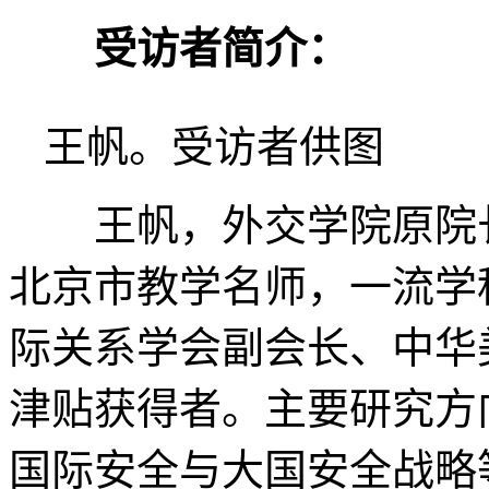
受访者简介：
王帆。受访者供图
王帆，外交学院原院
北京市教学名师，一流学
际关系学会副会长、中华
津贴获得者。主要研究方
国际安全与大国安全战略