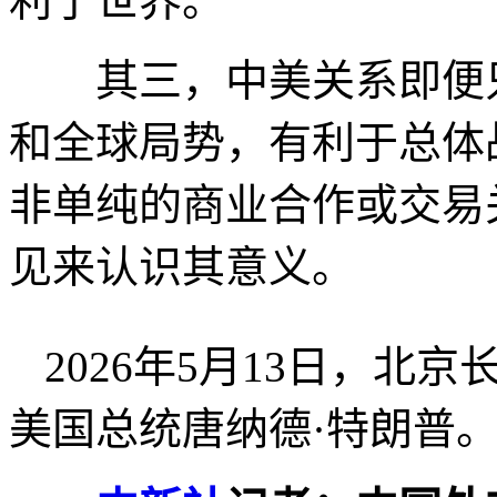
利于世界。
其三，中美关系即便只
和全球局势，有利于总体
非单纯的商业合作或交易
见来认识其意义。
2026年5月13日，
美国总统唐纳德·特朗普