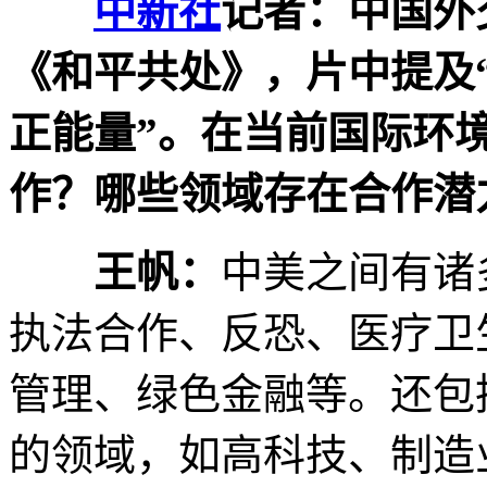
中新社
记者：中国外
《和平共处》，片中提及
正能量”。在当前国际环
作？哪些领域存在合作潜
王帆：
中美之间有诸
执法合作、反恐、医疗卫
管理、绿色金融等。还包
的领域，如高科技、制造