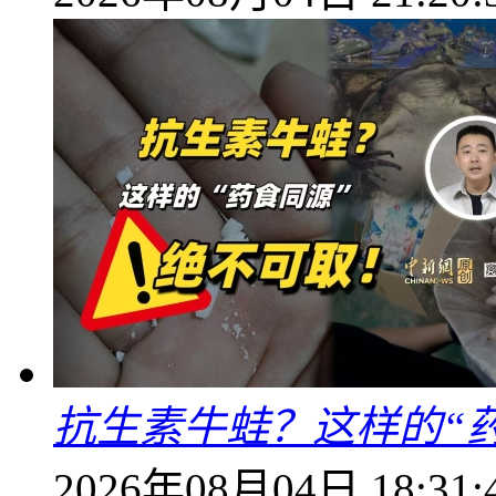
抗生素牛蛙？这样的“
2026年08月04日 18:31: