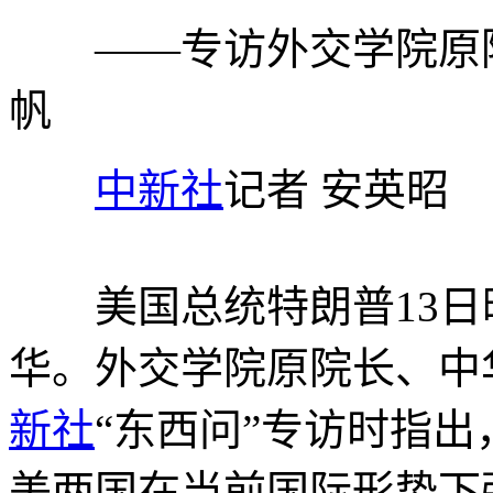
——专访外交学院原院
帆
中新社
记者 安英昭
美国总统特朗普13日晚
华。外交学院原院长、中
新社
“东西问”专访时指
美两国在当前国际形势下