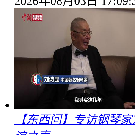
2026年08月03日 17:09:
【东西问】专访钢琴家