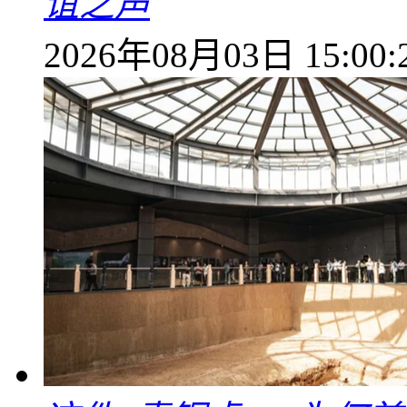
谊之声
2026年08月03日 15:00: