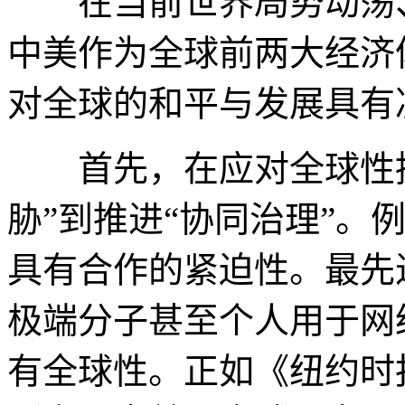
在当前世界局势动荡、
中美作为全球前两大经济
对全球的和平与发展具有
首先，在应对全球性挑
胁”到推进“协同治理”。例
具有合作的紧迫性。最先
极端分子甚至个人用于网
有全球性。正如《纽约时