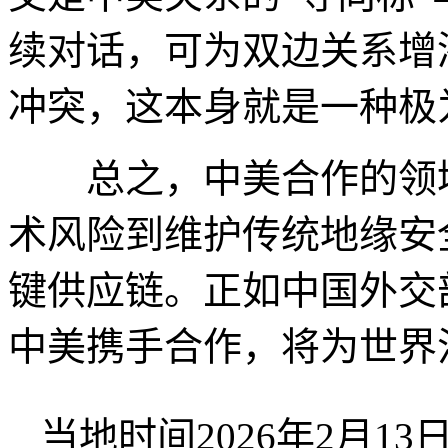
续对话，可为双边关系增
冲突，这本身就是一种极
总之，中美合作的领域
术风险到维护传统地缘安
键供应链。正如中国外交
中美携手合作，将为世界
当地时间2026年2月1