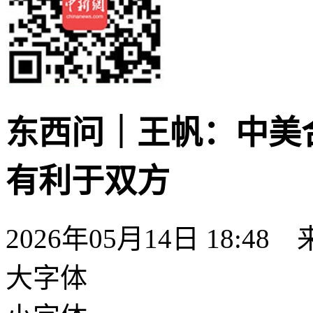
东西问｜王帆：中美
有利于双方
2026年05月14日 18:48
大字体