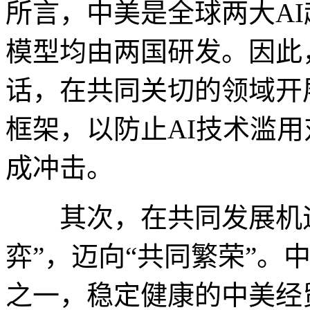
所言，中美是全球两大A
模型均由两国研发。因此
话，在共同关切的领域开
框架，以防止AI技术滥
成冲击。
其次，在共同发展机遇
弈”，迈向“共同繁荣”。
之一，稳定健康的中美经