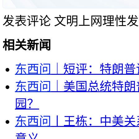
发表评论
文明上网理性发
相关新闻
东西问
｜短评：特朗普
东西问
｜美国总统特朗
园？
东西问
丨王栋：中美关
意义