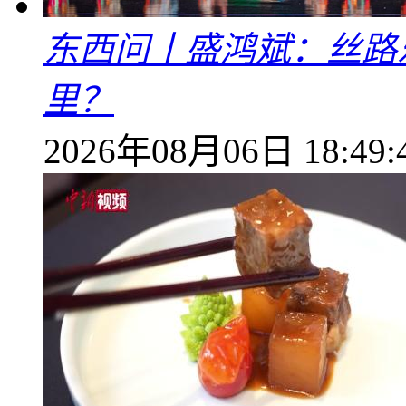
东西问丨盛鸿斌：丝路
里？
2026年08月06日 18:49: