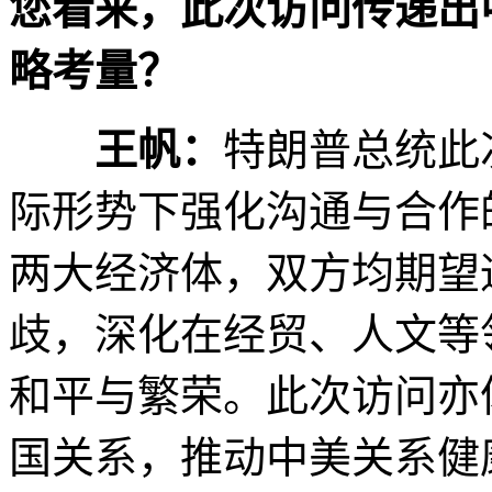
您看来，此次访问传递出
略考量？
王帆：
特朗普总统此
际形势下强化沟通与合作
两大经济体，双方均期望
歧，深化在经贸、人文等
和平与繁荣。此次访问亦
国关系，推动中美关系健