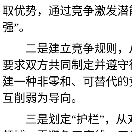
取优势，通过竞争激发潜
强”。
二是建立竞争规则，从
要求双方共同制定并遵守
建一种非零和、可替代的
互削弱为导向。
三是划定“护栏”，从