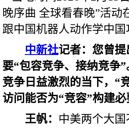
晚序曲 全球看春晚”活
跟中国机器人动作学中国
中新社
记者：您曾提
要“包容竞争、接纳竞争
竞争日益激烈的当下，“
访问能否为“竞容”构建
王帆：
中美两个大国