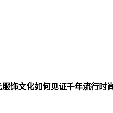
元服饰文化如何见证千年流行时