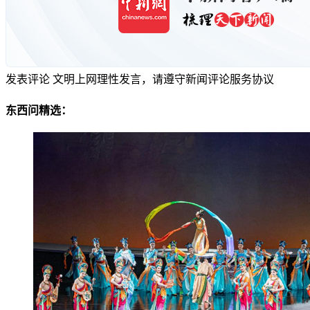
发表评论
文明上网理性发言，请遵守新闻评论服务协议
东西问精选：