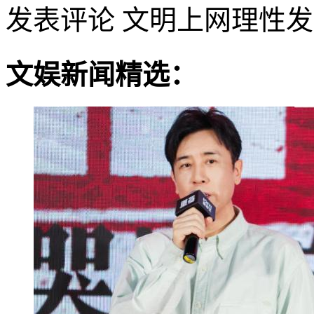
发表评论
文明上网理性发
文娱新闻精选：