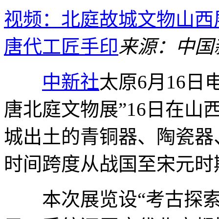
视频：北庭故城文物山西
唐代工匠手印
来源：中国
中新社
太原6月16日
唐北庭文物展”16日在
城出土的青铜器、陶瓷器
时间跨度从战国至宋元时
本次展览设“考古探索”