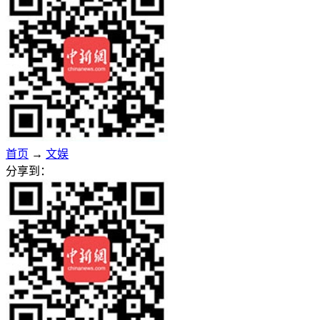
首页
→
文娱
分享到：