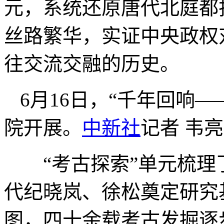
元，系统还原唐代北庭都
丝路繁华，实证中央政权
往交流交融的历史。
6月16日，“千年回响
院开展。
中新社
记者 韦亮
“考古探索”单元梳理
代纪晓岚、徐松奠定研究
图，四十余载考古发掘逐