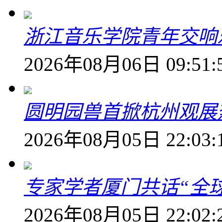
浙江音乐学院青年交响
2026年08月06日 09:51:
圆明园兽首掀杭州观展热
2026年08月05日 22:03:
专家学者厦门共话“全
2026年08月05日 22:02: