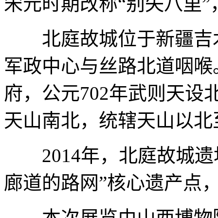
宋元时期改称“别失八里
北庭故城位于新疆吉木
军政中心与丝路北道咽喉
府，公元702年武则天
天山南北，统辖天山以北
2014年，北庭故城遗
廊道的路网”核心遗产点
本次展览由山西博物院