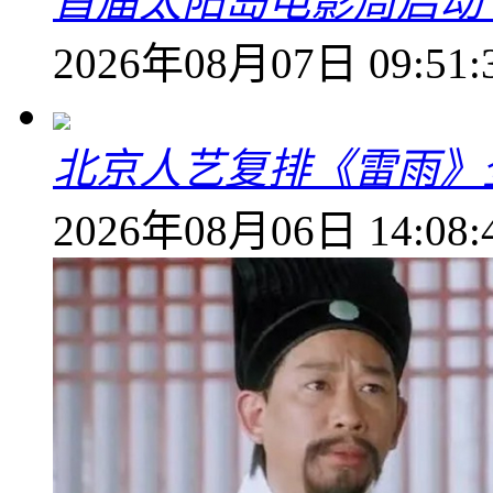
首届太阳岛电影周启动
2026年08月07日 09:51:
北京人艺复排《雷雨》
2026年08月06日 14:08: