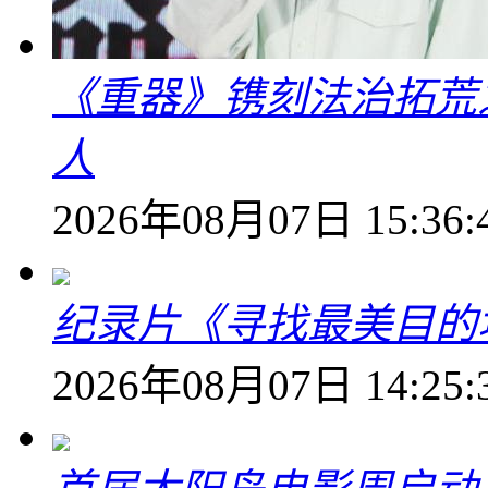
《重器》镌刻法治拓荒
人
2026年08月07日 15:36:
纪录片《寻找最美目的
2026年08月07日 14:25: