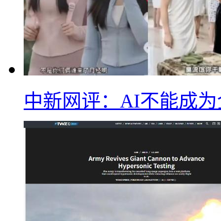
中新网评：AI不能成为