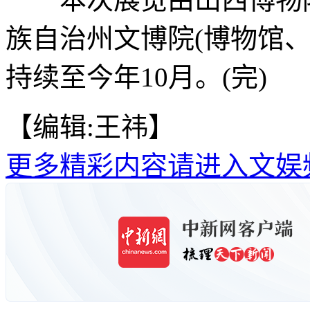
族自治州文博院(博物馆
持续至今年10月。(完)
【编辑:王祎】
更多精彩内容请进入文娱