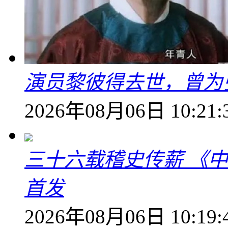
演员黎彼得去世，曾为
2026年08月06日 10:21:
三十六载稽史传薪 《
首发
2026年08月06日 10:19: