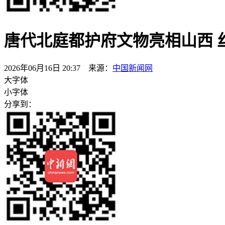
唐代北庭都护府文物亮相山西 
2026年06月16日 20:37 来源：
中国新闻网
大字体
小字体
分享到：