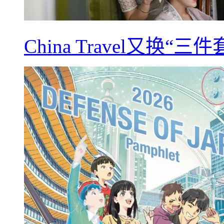
China Travel又