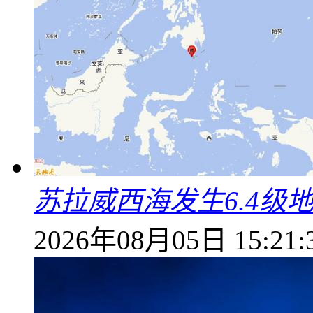
苏拉威西海发生6.4级地
2026年08月05日 15:21: