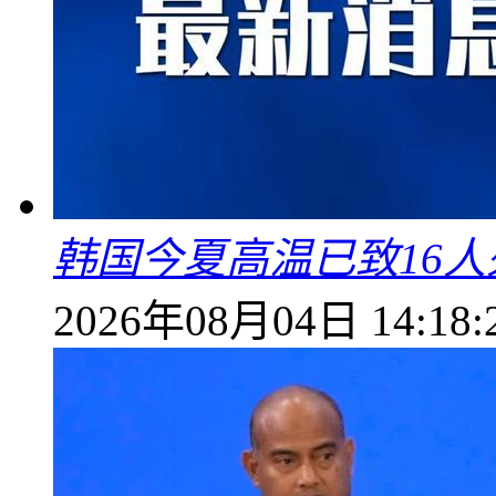
韩国今夏高温已致16人
2026年08月04日 14:18: