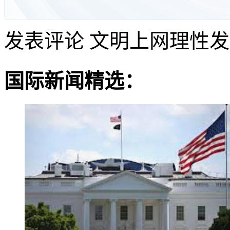
发表评论
文明上网理性发
国际新闻精选：