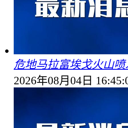
危地马拉富埃戈火山喷
2026年08月04日 16:45: