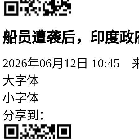
船员遭袭后，印度政
2026年06月12日 10:45
大字体
小字体
分享到：