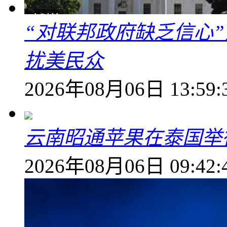
“对联邦政府缺乏信心
扰美民众
2026年08月06日 13:59:
云南昭通苹果在泰国举
2026年08月06日 09:42: