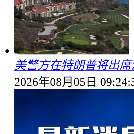
美警方在特朗普将出席
2026年08月05日 09:24: