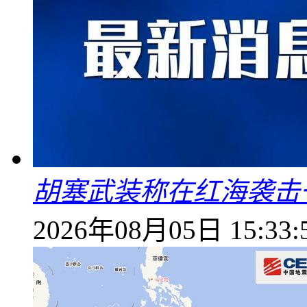
胡塞武装称在红海袭击
2026年08月05日 15:33: