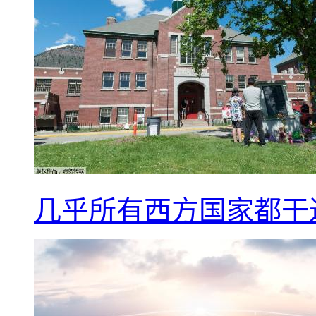
几乎所有西方国家都干