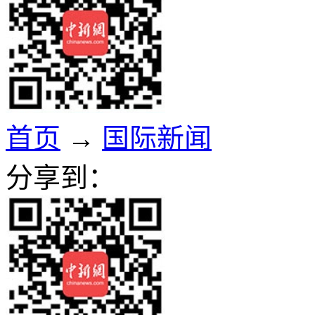
首页
→
国际新闻
分享到：