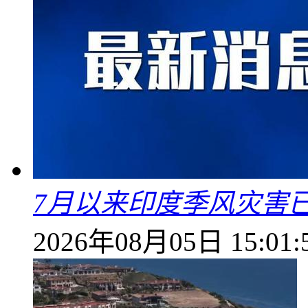
7月以来印度季风灾害
2026年08月05日 15:01: