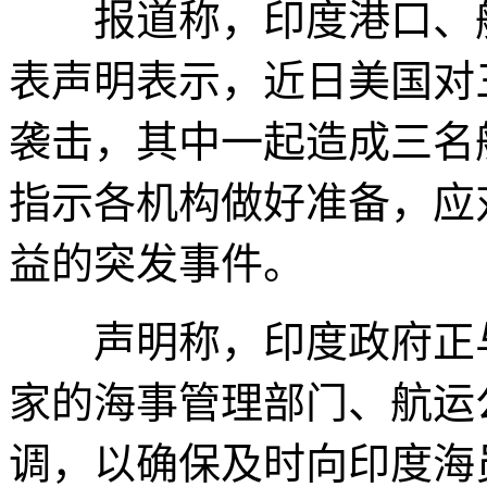
报道称，印度港口、航
表声明表示，近日美国对
袭击，其中一起造成三名
指示各机构做好准备，应
益的突发事件。
声明称，印度政府正与
家的海事管理部门、航运
调，以确保及时向印度海