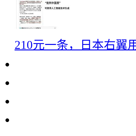
210元一条，日本右翼