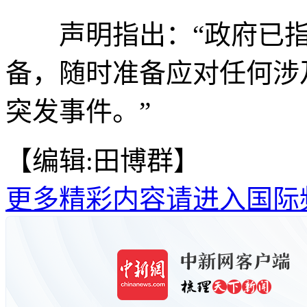
声明指出：“政府已指
备，随时准备应对任何涉
突发事件。”
【编辑:田博群】
更多精彩内容请进入国际