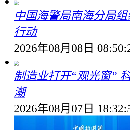
中国海警局南海分局组
行动
2026年08月08日 08:50:
制造业打开“观光窗”
潮
2026年08月07日 18:32: