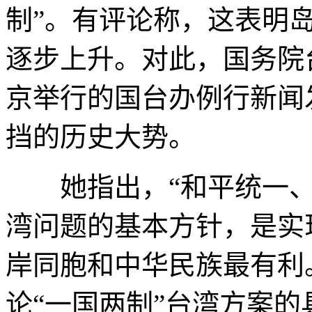
制”。有评论称，这表明岛
逐步上升。对此，国务院
京举行的国台办例行新闻
挡的历史大势。
她指出，“和平统一、
湾问题的基本方针，是实
岸同胞和中华民族最有利
论“一国两制”台湾方案