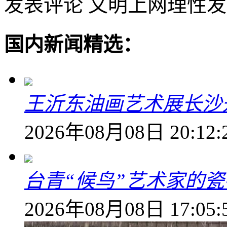
发表评论
文明上网理性发
国内新闻精选：
王沂东油画艺术展长沙开
2026年08月08日 20:12:
台青“候鸟”艺术家的
2026年08月08日 17:05: