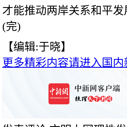
才能推动两岸关系和平发
(完)
【编辑:于晓】
更多精彩内容请进入国内