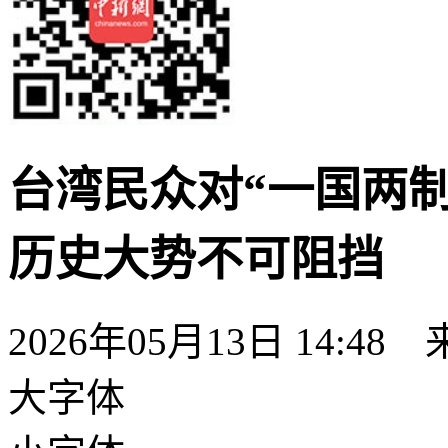
台湾民众对“一国两制
历史大势不可阻挡
2026年05月13日 14:48
大字体