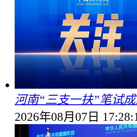
河南“三支一扶”笔试成
2026年08月07日 17:28: