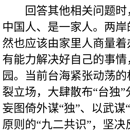
回答其他相关问题时，
中国人、是一家人。两岸
然也应该由家里人商量着
有能力解决好自己的事情
园。当前台海紧张动荡的
裂立场，大肆散布“台独”
妄图倚外谋“独”、以武谋
原则的“九二共识”，坚决