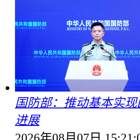
国防部：推动基本实现
进展
2026年08月07日 15:21: