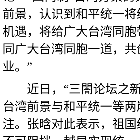
前景，认识到和平统一将
机遇，将给广大台湾同胞
同广大台湾同胞一道，共
业。”
近日，“三閤论坛之新
台湾前景与和平统一等两
注。张晗对此表示，祖国