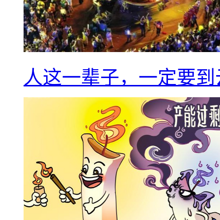
人这一辈子，一定要到