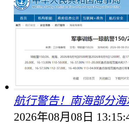
航行警告！南海部分海
2026年08月08日 13:15: