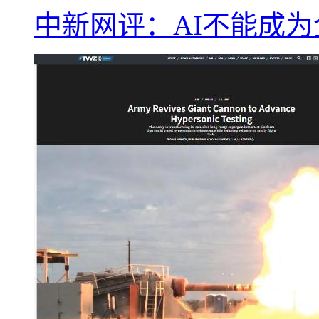
中新网评：AI不能成为