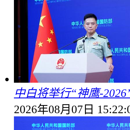
中白将举行“神鹰-202
2026年08月07日 15:22: