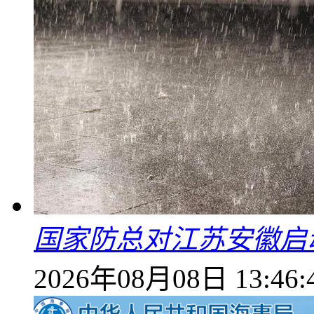
国家防总对江苏安徽启
2026年08月08日 13:46: