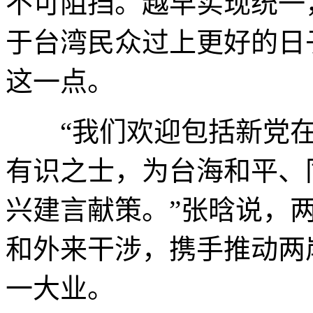
不可阻挡。越早实现统一
于台湾民众过上更好的日
这一点。
“我们欢迎包括新党在
有识之士，为台海和平、
兴建言献策。”张晗说，两
和外来干涉，携手推动两
一大业。