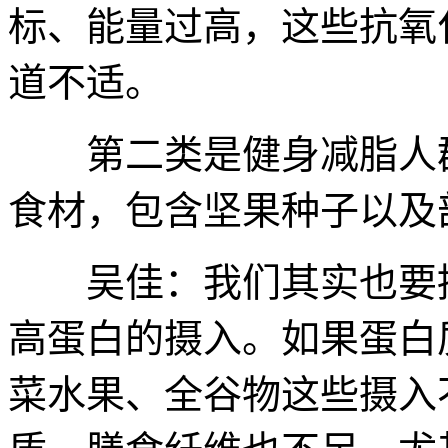
标、能量过高，这些抗氧
道不适。
第二类是健身减脂人群
食材，包含坚果种子以及
吴佳：我们其实也要提
高蛋白的摄入。如果蛋白
菜水果、全谷物这些摄入