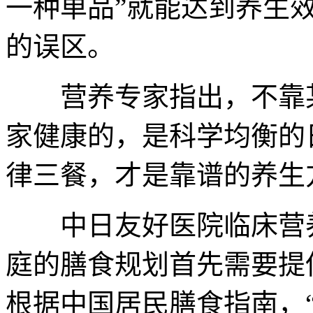
一种单品”就能达到养生
的误区。
营养专家指出，不靠某
家健康的，是科学均衡的
律三餐，才是靠谱的养生
中日友好医院临床营养
庭的膳食规划首先需要提
根据中国居民膳食指南，