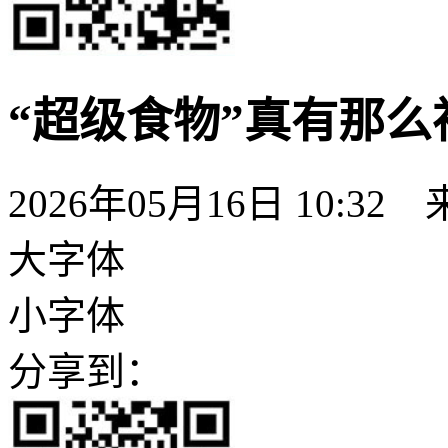
“超级食物”真有那
2026年05月16日 10:
大字体
小字体
分享到：