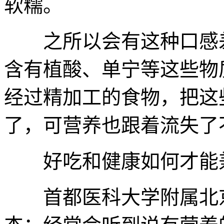
软糯。
之所以会有这种口感差
含有植酸、单宁等这些物
经过精加工的食物，把这
了，可营养也跟着流失了
好吃和健康如何才能兼
首都医科大学附属北京