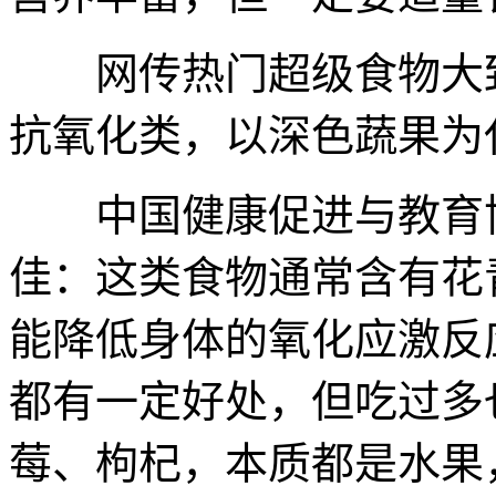
网传热门超级食物大致
抗氧化类，以深色蔬果为
中国健康促进与教育协
佳：这类食物通常含有花
能降低身体的氧化应激反
都有一定好处，但吃过多
莓、枸杞，本质都是水果