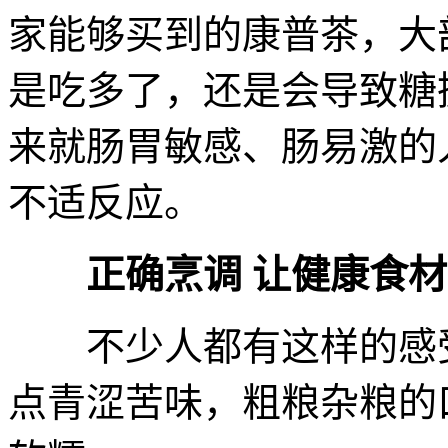
家能够买到的康普茶，大
是吃多了，还是会导致糖
来就肠胃敏感、肠易激的
不适反应。
正确烹调 让健康食
不少人都有这样的感受
点青涩苦味，粗粮杂粮的