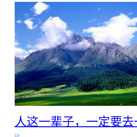
人这一辈子，一定要去