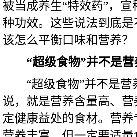
被当成养生“特效药”，
种功效。这些说法到底是
该怎么平衡口味和营养？
“超级食物”并不是
“超级食物”并不是营
说，就是营养含量高、营
定健康益处的食材。营养
营养丰富，但一定要适量