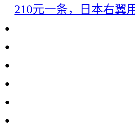
210元一条，日本右翼