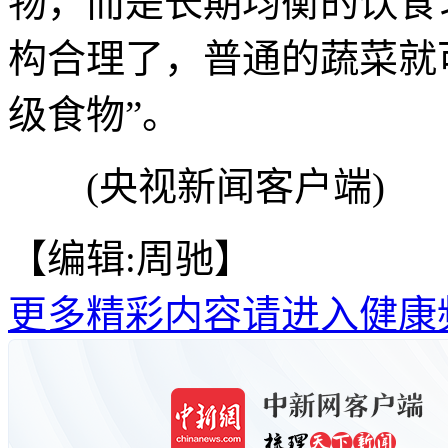
物，而是长期均衡的饮食
构合理了，普通的蔬菜就
级食物”。
(央视新闻客户端)
【编辑:周驰】
更多精彩内容请进入健康