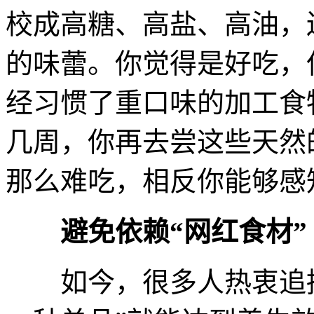
校成高糖、高盐、高油，
的味蕾。你觉得是好吃，
经习惯了重口味的加工食
几周，你再去尝这些天然
那么难吃，相反你能够感
避免依赖“网红食材”
如今，很多人热衷追捧