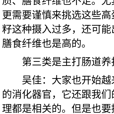
质、膳食纤维也不足。尤
更需要谨慎来挑选这些高
籽这种摄入过多，还可能
膳食纤维也是高的。
第三类是主打肠道养
吴佳：大家也开始越来
的消化器官，它还跟我们
理都是相关的。但是也要