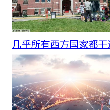
几乎所有西方国家都干