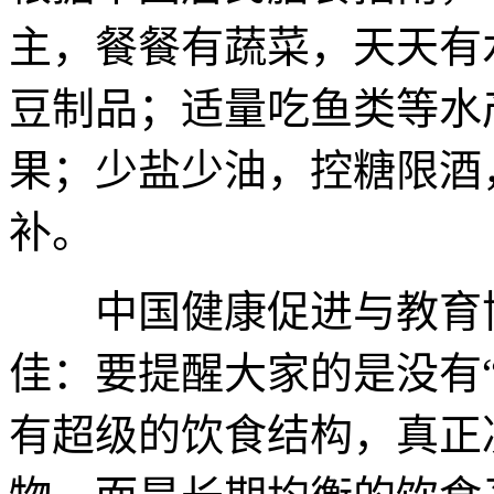
主，餐餐有蔬菜，天天有
豆制品；适量吃鱼类等水
果；少盐少油，控糖限酒
补。
中国健康促进与教育协
佳：要提醒大家的是没有
有超级的饮食结构，真正