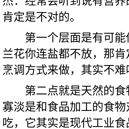
杰：经常会听到说有营养
肯定是不对的。
第一个层面是有可能你
兰花你连盐都不放，那肯
烹调方式来做，其实不难
第二点就是天然的食物
寡淡是和食品加工的食物
吃，它其实是现代工业食