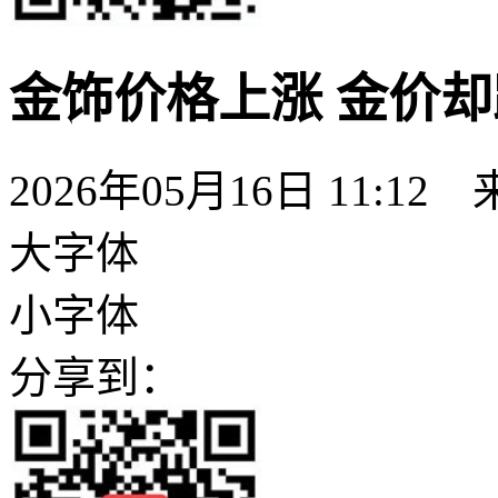
金饰价格上涨 金价
2026年05月16日 11:12
大字体
小字体
分享到：