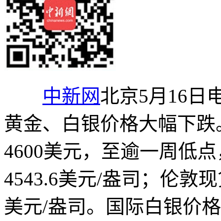
中新网
北京5月16日
黄金、白银价格大幅下跌
4600美元，至逾一周低点
4543.6美元/盎司；伦敦现
美元/盎司。国际白银价格