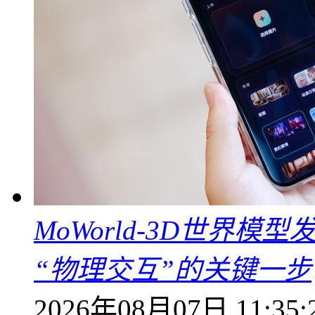
MoWorld-3D世界模
“物理交互”的关键一步
2026年08月07日 11:35: