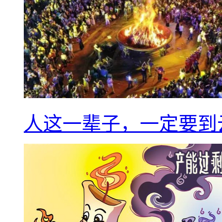
人这一辈子，一定要到