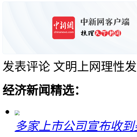
发表评论
文明上网理性发
经济新闻精选：
多家上市公司宣布收到