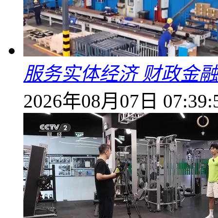
服务实体经济 财政金融
2026年08月07日 07:39: