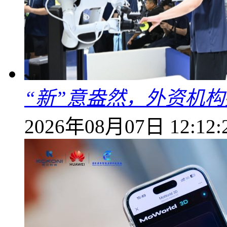
“新”意盎然，外资机
2026年08月07日 12:12: