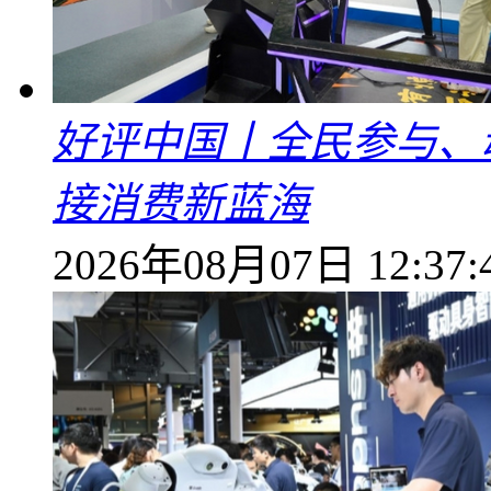
好评中国丨全民参与、
接消费新蓝海
2026年08月07日 12:37: