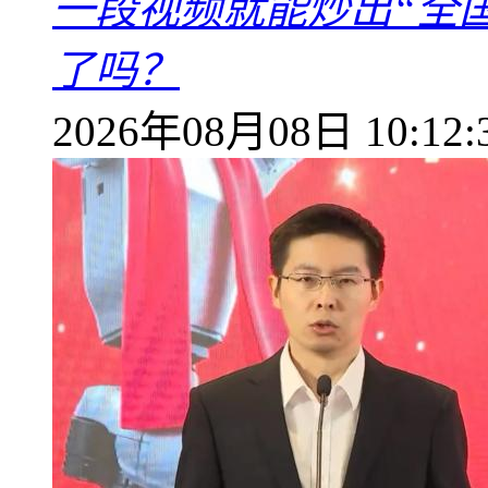
一段视频就能炒出“全国
了吗？
2026年08月08日 10:12: