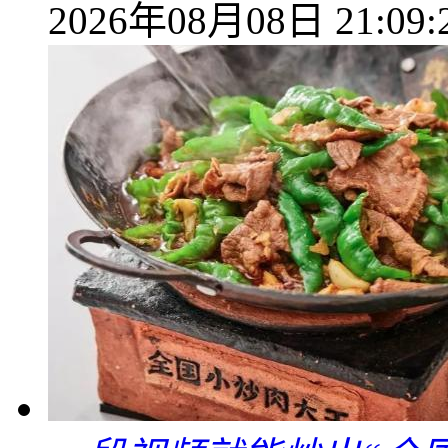
2026年08月08日 21:09: