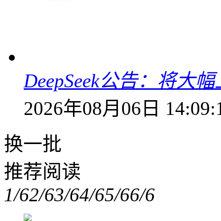
DeepSeek公告：将大
2026年08月06日 14:09:
换一批
推荐阅读
1/6
2/6
3/6
4/6
5/6
6/6