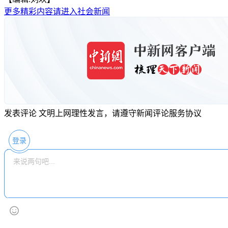
更多精彩内容请进入社会新闻
发表评论
文明上网理性发言，请遵守新闻评论服务协议
登录