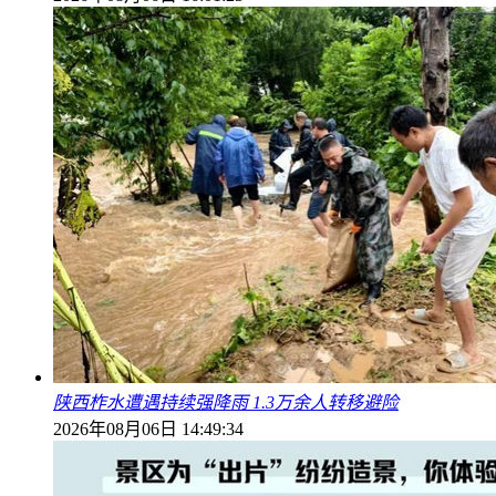
陕西柞水遭遇持续强降雨 1.3万余人转移避险
2026年08月06日 14:49:34