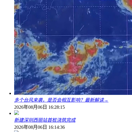
多个台风来袭，是否会相互影响？最新解读→
2026年08月06日 16:28:15
新建深圳西丽站首桩浇筑完成
2026年08月06日 16:14:36