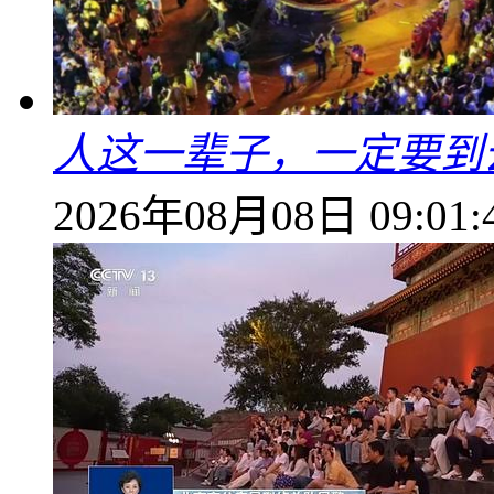
人这一辈子，一定要到
2026年08月08日 09:01: