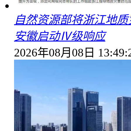
自然资源部将浙江地质
安徽启动Ⅳ级响应
2026年08月08日 13:49: