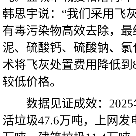
韩思宇说：“我们采用飞
有毒污染物高效去除，最
泥、硫酸钙、硫酸钠、氯
术将飞灰处置费用降低到8
较低价格。
数据见证成效：2025
活垃圾47.6万吨，上网发电