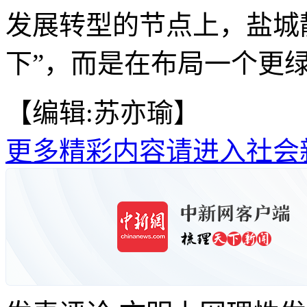
发展转型的节点上，盐城
下”，而是在布局一个更绿
【编辑:苏亦瑜】
更多精彩内容请进入社会