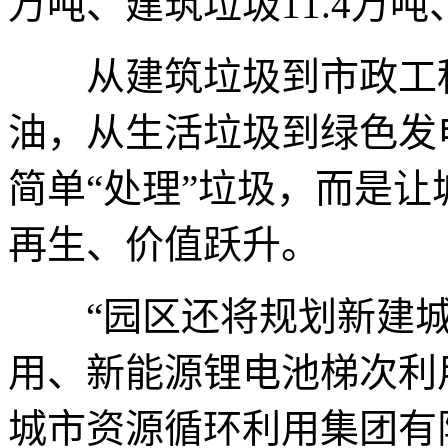
万吨、建筑垃圾11.4万吨
从建筑垃圾到市政工程
油，从生活垃圾到绿色发
简单“处理”垃圾，而是
再生、价值跃升。
“园区还将规划新建城
用、新能源锂电池梯次利
城市资源循环利用集团有