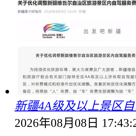
新疆4A级及以上景区
2026年08月08日 17:43: