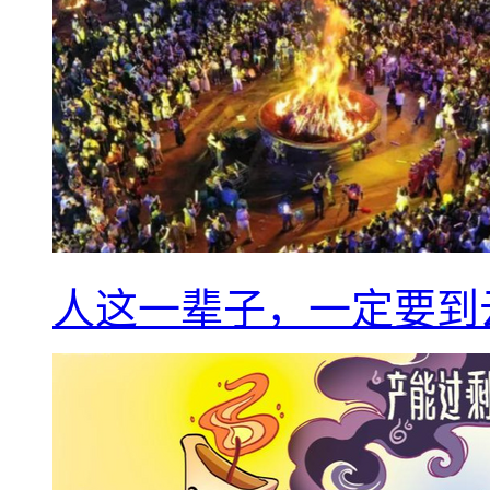
人这一辈子，一定要到