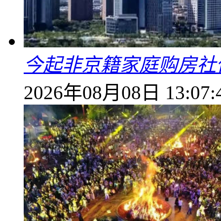
今起非京籍家庭购房社
2026年08月08日 13:07: