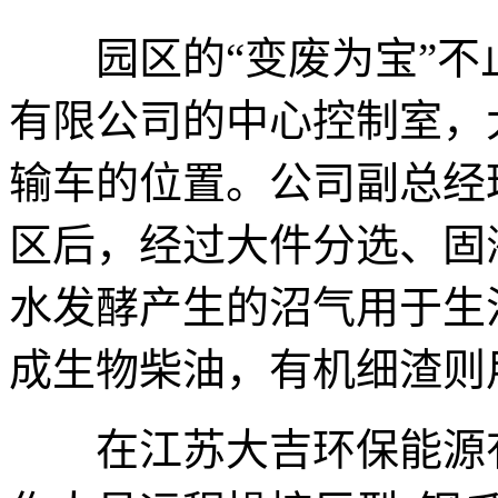
园区的“变废为宝”不
有限公司的中心控制室，
输车的位置。公司副总经
区后，经过大件分选、固
水发酵产生的沼气用于生
成生物柴油，有机细渣则
在江苏大吉环保能源有