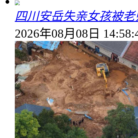
四川安岳失亲女孩被老
2026年08月08日 14:58: