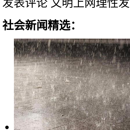
发表评论
文明上网理性发
社会新闻精选：