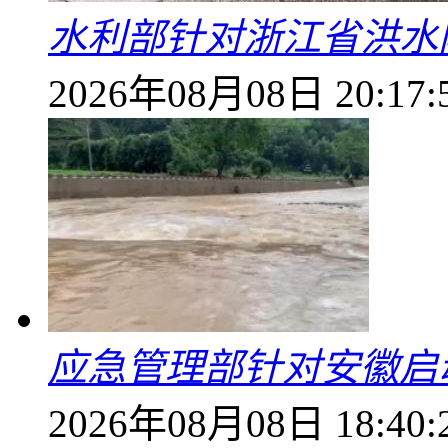
水利部针对浙江省洪水
2026年08月08日 20:17:
应急管理部针对安徽启
2026年08月08日 18:40: