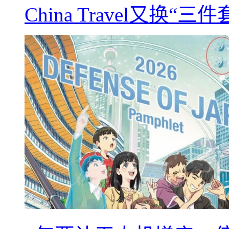
China Travel又