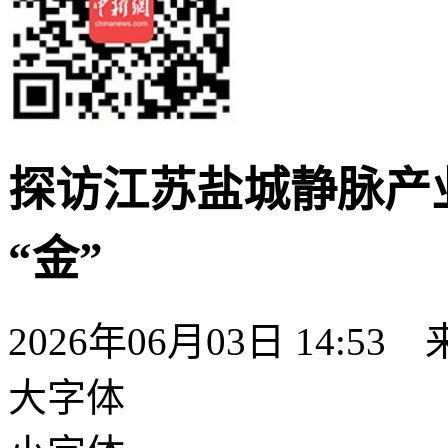
探访江苏盐城静脉产业
“金”
2026年06月03日 14:53
大字体