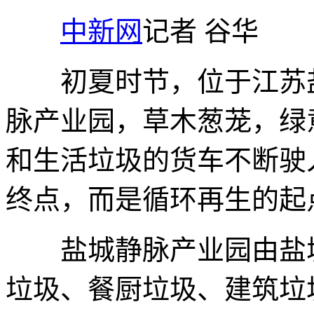
中新网
记者 谷华
初夏时节，位于江苏盐
脉产业园，草木葱茏，绿
和生活垃圾的货车不断驶
终点，而是循环再生的起
盐城静脉产业园由盐城
垃圾、餐厨垃圾、建筑垃