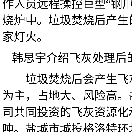
作人员远程操控巨型“钢
烧炉中。垃圾焚烧后产生
家灯火。
韩思宇介绍飞灰处理后
垃圾焚烧后会产生飞灰
为主，占地大、风险高。
司共同投资的飞灰资源化利
吨。盐城市城投格洛特环