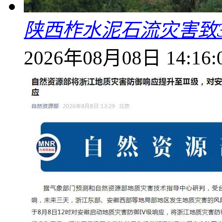
陕西柞水泥石流灾害致
2026年08月08日 14:16: