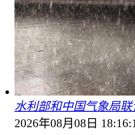
水利部和中国气象局联
2026年08月08日 18:16: