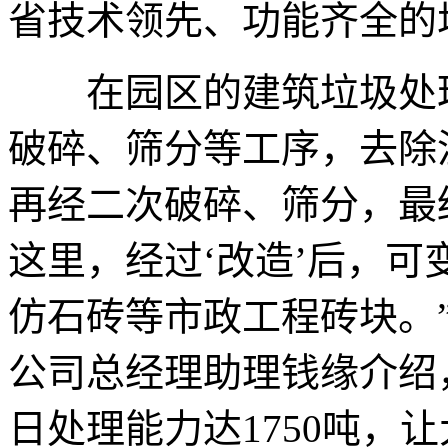
省技术领先、功能齐全的
在园区的建筑垃圾处理
破碎、筛分等工序，去除
再经二次破碎、筛分，最终
这里，经过‘改造’后，
仿石砖等市政工程砖块。
公司总经理助理钱缘介绍
日处理能力达1750吨，